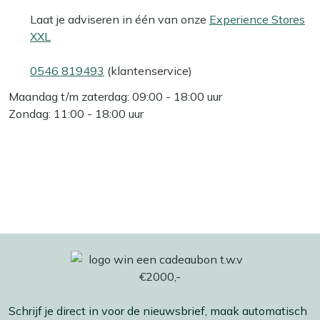
Laat je adviseren in één van onze
Experience Stores
XXL
0546 819493
(klantenservice)
Maandag t/m zaterdag: 09:00 - 18:00 uur
Zondag: 11:00 - 18:00 uur
Schrijf je direct in voor de nieuwsbrief, maak automatisch