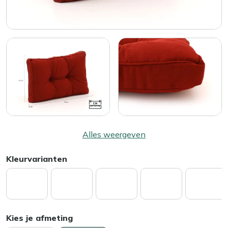
Alles weergeven
Kleurvarianten
Kies je afmeting