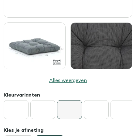
Alles weergeven
Kleurvarianten
Kies je afmeting