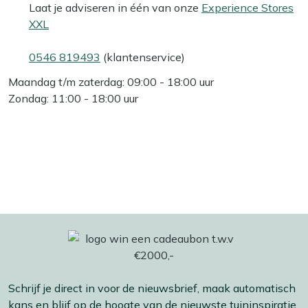
Laat je adviseren in één van onze
Experience Stores
XXL
0546 819493
(klantenservice)
Maandag t/m zaterdag: 09:00 - 18:00 uur
Zondag: 11:00 - 18:00 uur
Schrijf je direct in voor de nieuwsbrief, maak automatisch
kans en blijf op de hoogte van de nieuwste tuininspiratie,