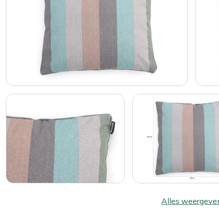
Alles weergeve