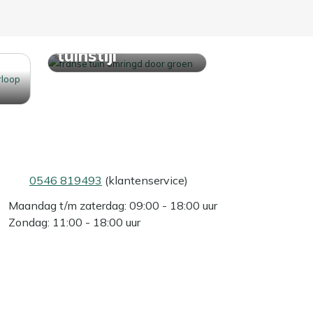
Ontdek jouw
tuinstijl
0546 819493
(klantenservice)
Maandag t/m zaterdag: 09:00 - 18:00 uur
Zondag: 11:00 - 18:00 uur