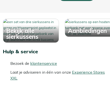
Bekijk alle
Aanbiedingen
sierkussens
Hulp & service
Bezoek de
klantenservice
Laat je adviseren in één van onze
Experience Stores
XXL