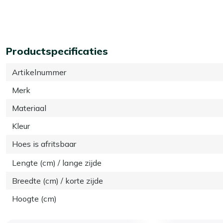
Productspecificaties
Artikelnummer
Merk
Materiaal
Kleur
Hoes is afritsbaar
Lengte (cm) / lange zijde
Breedte (cm) / korte zijde
Hoogte (cm)