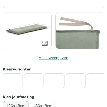
Alles weergeven
Kleurvarianten
Kies je afmeting
120x48cm
180x48cm