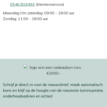
0546 819493
(klantenservice)
Maandag t/m zaterdag: 09:00 - 18:00 uur
Zondag: 11:00 - 18:00 uur
Schrijf je direct in voor de nieuwsbrief, maak automatisch
kans en blijf op de hoogte van de nieuwste tuininspiratie,
onderhoudsadvies en acties!