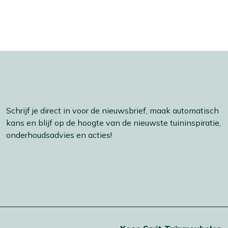
Schrijf je direct in voor de nieuwsbrief, maak automatisch
kans en blijf op de hoogte van de nieuwste tuininspiratie,
onderhoudsadvies en acties!