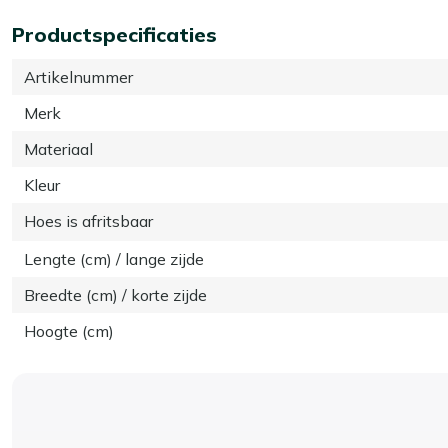
Productspecificaties
Artikelnummer
Merk
Materiaal
Kleur
Hoes is afritsbaar
Lengte (cm) / lange zijde
Breedte (cm) / korte zijde
Hoogte (cm)