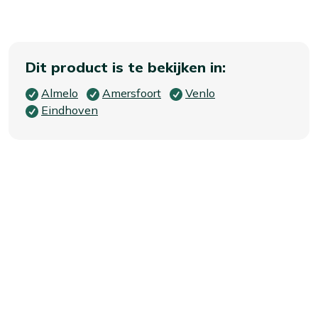
Dit product is te bekijken in:
Almelo
Amersfoort
Venlo
Eindhoven