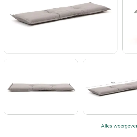
Alles weergeve