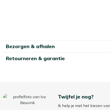
Bezorgen & afhalen
Retourneren & garantie
Twijfel je nog?
Ik help je met het kiezen va