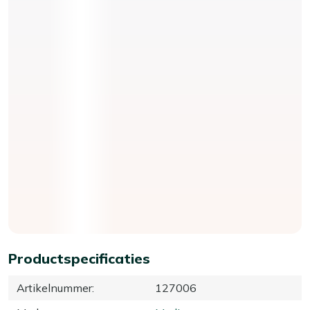
Productspecificaties
Artikelnummer
:
127006