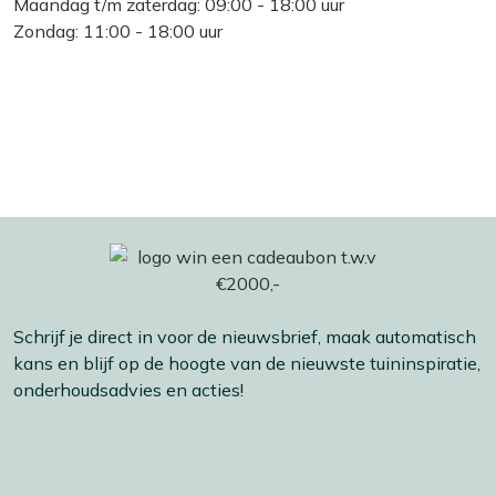
Maandag t/m zaterdag: 09:00 - 18:00 uur
Zondag: 11:00 - 18:00 uur
Schrijf je direct in voor de nieuwsbrief, maak automatisch
kans en blijf op de hoogte van de nieuwste tuininspiratie,
onderhoudsadvies en acties!