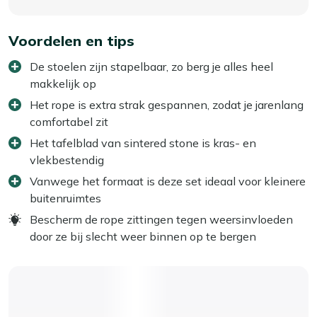
Voordelen en tips
De stoelen zijn stapelbaar, zo berg je alles heel
makkelijk op
Het rope is extra strak gespannen, zodat je jarenlang
comfortabel zit
Het tafelblad van sintered stone is kras- en
vlekbestendig
Vanwege het formaat is deze set ideaal voor kleinere
buitenruimtes
Bescherm de rope zittingen tegen weersinvloeden
door ze bij slecht weer binnen op te bergen