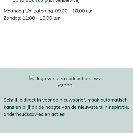
Maandag t/m zaterdag: 09:00 - 18:00 uur
Zondag: 11:00 - 18:00 uur
Schrijf je direct in voor de nieuwsbrief, maak automatisch
kans en blijf op de hoogte van de nieuwste tuininspiratie,
onderhoudsadvies en acties!