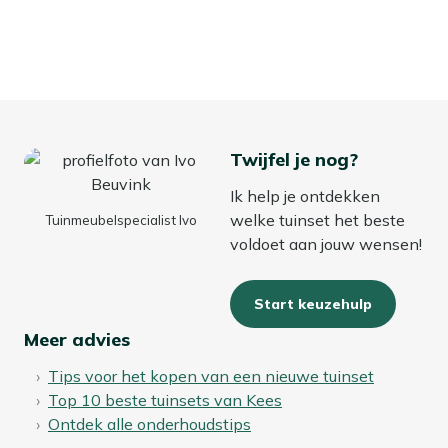
Twijfel je nog?
Ik help je ontdekken
welke tuinset het beste
Tuinmeubelspecialist Ivo
voldoet aan jouw wensen!
Start keuzehulp
Meer advies
Tips voor het kopen van een nieuwe tuinset
Top 10 beste tuinsets van Kees
Ontdek alle onderhoudstips