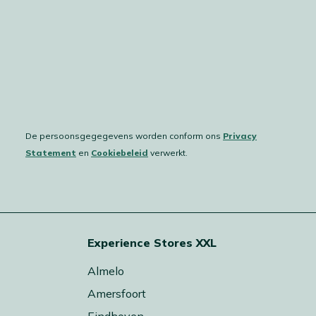
De persoonsgegegevens worden conform ons
Privacy
Statement
en
Cookiebeleid
verwerkt.
Experience Stores XXL
Almelo
Amersfoort
Eindhoven