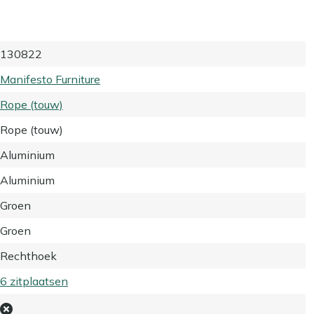
130822
Manifesto Furniture
Rope (touw)
Rope (touw)
Aluminium
Aluminium
Groen
Groen
Rechthoek
6 zitplaatsen