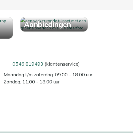
Aanbiedingen
0546 819493
(klantenservice)
Maandag t/m zaterdag: 09:00 - 18:00 uur
Zondag: 11:00 - 18:00 uur