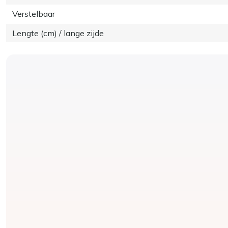
Verstelbaar
Lengte (cm) / lange zijde