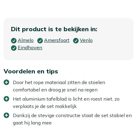
Dit product is te bekijken in:
Almelo
Amersfoort
Venlo
Eindhoven
Voordelen en tips
Door het rope materiaal zitten de stoelen
comfortabel en droog je snel na regen
Het aluminium tafelblad is licht en roest niet, zo
verplaats je de set makkelijk
Dankzij de stevige constructie staat de set stabiel en
gaat hij lang mee