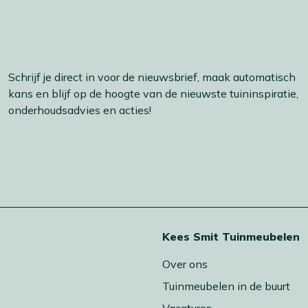
Schrijf je direct in voor de nieuwsbrief, maak automatisch
kans en blijf op de hoogte van de nieuwste tuininspiratie,
onderhoudsadvies en acties!
t
Kees Smit Tuinmeubelen
Over ons
Tuinmeubelen in de buurt
Vacatures