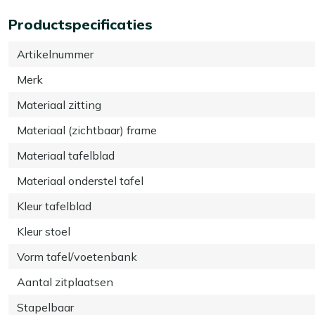
Productspecificaties
Artikelnummer
Merk
Materiaal zitting
Materiaal (zichtbaar) frame
Materiaal tafelblad
Materiaal onderstel tafel
Kleur tafelblad
Kleur stoel
Vorm tafel/voetenbank
Aantal zitplaatsen
Stapelbaar