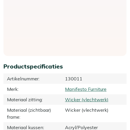
Productspecificaties
Artikelnummer
:
130011
Merk
:
Manifesto Furniture
Materiaal zitting
:
Wicker (vlechtwerk)
Materiaal (zichtbaar)
Wicker (vlechtwerk)
frame
:
Materiaal kussen
:
Acryl/Polyester