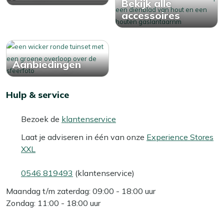
Bekijk alle
accessoires
Aanbiedingen
Hulp & service
Bezoek de
klantenservice
Laat je adviseren in één van onze
Experience Stores
XXL
0546 819493
(klantenservice)
Maandag t/m zaterdag: 09:00 - 18:00 uur
Zondag: 11:00 - 18:00 uur