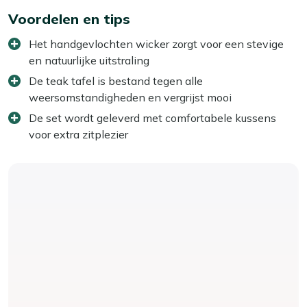
Voordelen en tips
Het handgevlochten wicker zorgt voor een stevige
en natuurlijke uitstraling
De teak tafel is bestand tegen alle
weersomstandigheden en vergrijst mooi
De set wordt geleverd met comfortabele kussens
voor extra zitplezier