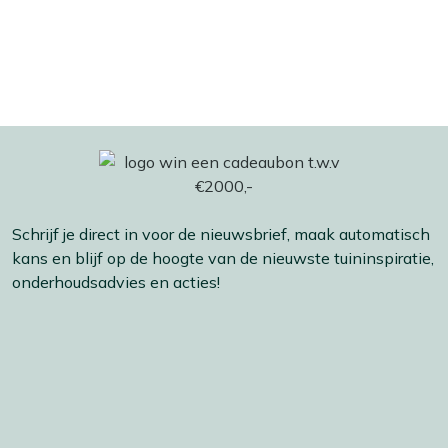
Schrijf je direct in voor de nieuwsbrief, maak automatisch
kans en blijf op de hoogte van de nieuwste tuininspiratie,
onderhoudsadvies en acties!