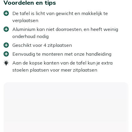
Voordelen en tips
De tafel is licht van gewicht en makkelijk te
verplaatsen
Aluminium kan niet doorroesten, en heeft weinig
onderhoud nodig
Geschikt voor 4 zitplaatsen
Eenvoudig te monteren met onze handleiding
Aan de kopse kanten van de tafel kun je extra
stoelen plaatsen voor meer zitplaatsen