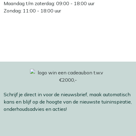
Maandag t/m zaterdag: 09:00 - 18:00 uur
Zondag: 11:00 - 18:00 uur
Schrijf je direct in voor de nieuwsbrief, maak automatisch
kans en blijf op de hoogte van de nieuwste tuininspiratie,
onderhoudsadvies en acties!