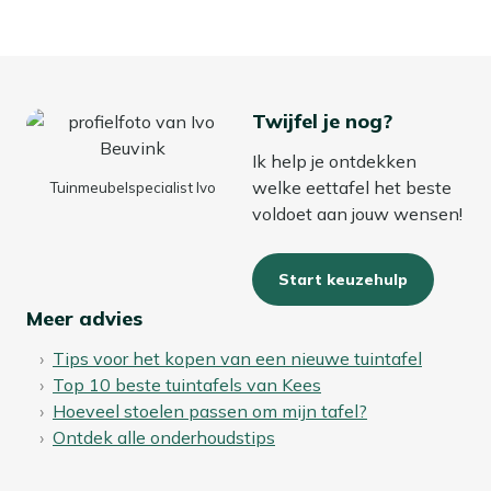
Twijfel je nog?
Ik help je ontdekken
welke eettafel het beste
Tuinmeubelspecialist Ivo
voldoet aan jouw wensen!
Start keuzehulp
Meer advies
Tips voor het kopen van een nieuwe tuintafel
Top 10 beste tuintafels van Kees
Hoeveel stoelen passen om mijn tafel?
Ontdek alle onderhoudstips