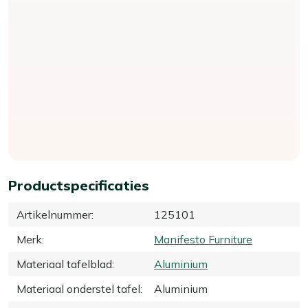
Productspecificaties
Artikelnummer
:
125101
Merk
:
Manifesto Furniture
Materiaal tafelblad
:
Aluminium
Materiaal onderstel tafel
:
Aluminium