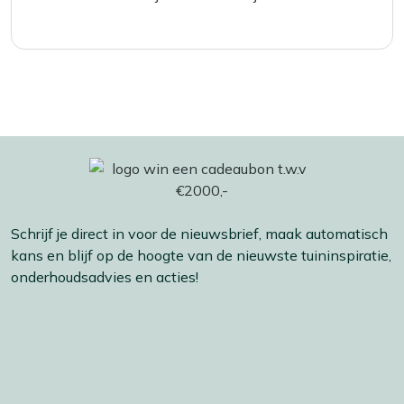
Schrijf je direct in voor de nieuwsbrief, maak automatisch
kans en blijf op de hoogte van de nieuwste tuininspiratie,
onderhoudsadvies en acties!