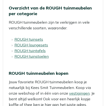
Overzicht van de ROUGH tuinmeubelen
per categorie
ROUGH tuinmeubelen zijn te verkrijgen in vele
verschillende soorten, waaronder:
ROUGH tuinsets
ROUGH loungesets
ROUGH tuintafels
ROUGH tuinstoelen
ROUGH tuinmeubelen kopen
Jouw favoriete ROUGH tuinmeubelen koop je
natuurlijk bij Kees Smit Tuinmeubelen. Koop via
onze webshop of in één van onze
vestigingen
. Je
bent altijd welkom! Ook voor een heerlijk kopje
koffie of thee ben je hier aan het juiste adres.