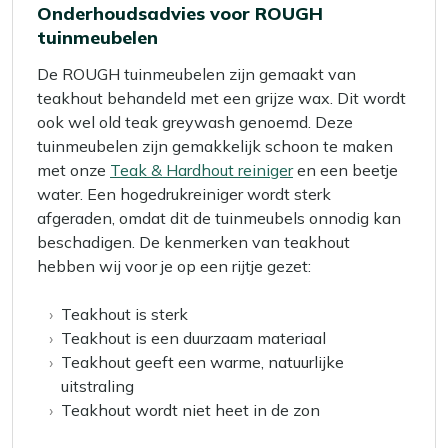
Onderhoudsadvies voor ROUGH
tuinmeubelen
De ROUGH tuinmeubelen zijn gemaakt van
teakhout behandeld met een grijze wax. Dit wordt
ook wel old teak greywash genoemd. Deze
tuinmeubelen zijn gemakkelijk schoon te maken
met onze
Teak & Hardhout reiniger
en een beetje
water. Een hogedrukreiniger wordt sterk
afgeraden, omdat dit de tuinmeubels onnodig kan
beschadigen. De kenmerken van teakhout
hebben wij voor je op een rijtje gezet:
Teakhout is sterk
Teakhout is een duurzaam materiaal
Teakhout geeft een warme, natuurlijke
uitstraling
Teakhout wordt niet heet in de zon