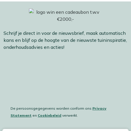
Schrijf je direct in voor de nieuwsbrief, maak automatisch
kans en blijf op de hoogte van de nieuwste tuininspiratie,
onderhoudsadvies en acties!
De persoonsgegegevens worden conform ons
Privacy
Statement
en
Cookiebeleid
verwerkt.