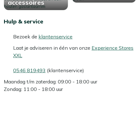
accessoires
Hulp & service
Bezoek de
klantenservice
Laat je adviseren in één van onze
Experience Stores
XXL
0546 819493
(klantenservice)
Maandag t/m zaterdag: 09:00 - 18:00 uur
Zondag: 11:00 - 18:00 uur