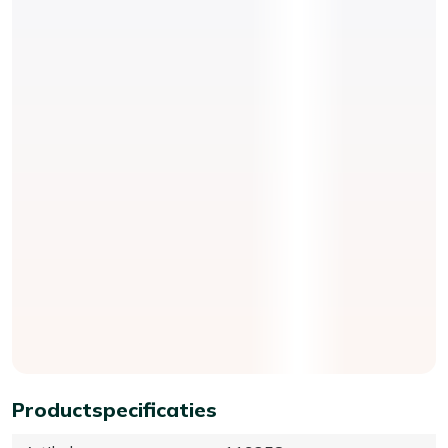
Productspecificaties