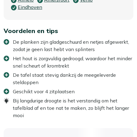
Eindhoven
Voordelen en tips
De planken zijn gladgeschuurd en netjes afgewerkt,
zodat je geen last hebt van splinters
Het hout is zorgvuldig gedroogd, waardoor het minder
snel scheurt of kromtrekt
De tafel staat stevig dankzij de meegeleverde
steldoppen
Geschikt voor 4 zitplaatsen
Bij langdurige droogte is het verstandig om het
tafelblad af en toe nat te maken, zo blijft het langer
mooi