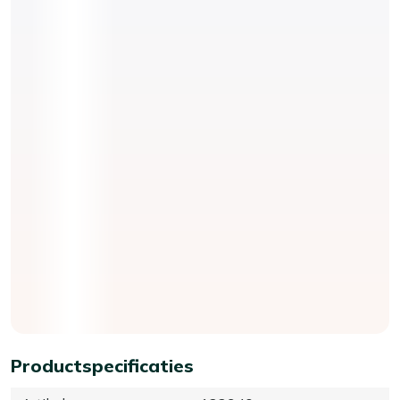
Productspecificaties