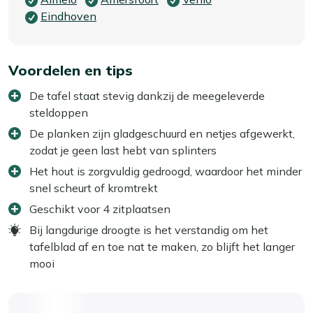
Eindhoven
Voordelen en tips
De tafel staat stevig dankzij de meegeleverde
steldoppen
De planken zijn gladgeschuurd en netjes afgewerkt,
zodat je geen last hebt van splinters
Het hout is zorgvuldig gedroogd, waardoor het minder
snel scheurt of kromtrekt
Geschikt voor 4 zitplaatsen
Bij langdurige droogte is het verstandig om het
tafelblad af en toe nat te maken, zo blijft het langer
mooi