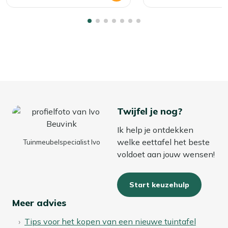
Twijfel je nog?
Ik help je ontdekken
welke eettafel het beste
Tuinmeubelspecialist Ivo
voldoet aan jouw wensen!
Start keuzehulp
Meer advies
Tips voor het kopen van een nieuwe tuintafel