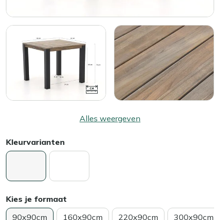
Alles weergeven
Kleurvarianten
Kies je formaat
90x90cm
160x90cm
220x90cm
300x90cm