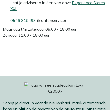
Laat je adviseren in één van onze
Experience Stores
XXL
0546 819493
(klantenservice)
Maandag t/m zaterdag: 09:00 - 18:00 uur
Zondag: 11:00 - 18:00 uur
Schrijf je direct in voor de nieuwsbrief, maak automatisch
kans en blijf op de hoogte van de nieuwste tuininspiratie,