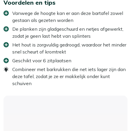
Voordelen en tips
Vanwege de hoogte kan er aan deze bartafel zowel
gestaan als gezeten worden
De planken zijn gladgeschuurd en netjes afgewerkt,
zodat je geen last hebt van splinters
Het hout is zorgvuldig gedroogd, waardoor het minder
snel scheurt of kromtrekt
Geschikt voor 6 zitplaatsen
Combineer met barkrukken die net iets lager zijn dan
deze tafel, zodat je ze er makkelijk onder kunt
schuiven