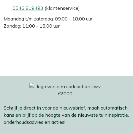
0546 819493
(klantenservice)
Maandag t/m zaterdag: 09:00 - 18:00 uur
Zondag: 11:00 - 18:00 uur
Schrijf je direct in voor de nieuwsbrief, maak automatisch
kans en blijf op de hoogte van de nieuwste tuininspiratie,
onderhoudsadvies en acties!