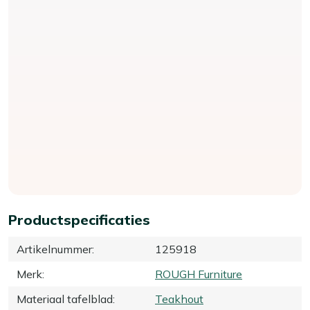
Productspecificaties
Artikelnummer
:
125918
Merk
:
ROUGH Furniture
Materiaal tafelblad
:
Teakhout