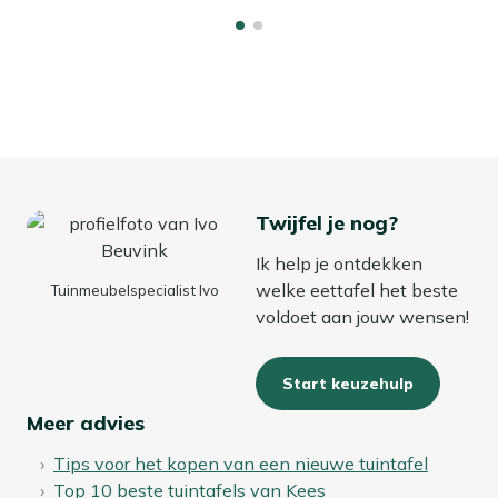
Twijfel je nog?
Ik help je ontdekken
welke eettafel het beste
Tuinmeubelspecialist Ivo
voldoet aan jouw wensen!
Start keuzehulp
Meer advies
Tips voor het kopen van een nieuwe tuintafel
Top 10 beste tuintafels van Kees