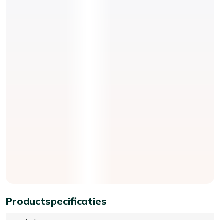
Productspecificaties