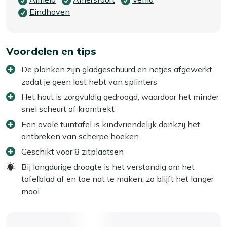
Eindhoven
Voordelen en tips
De planken zijn gladgeschuurd en netjes afgewerkt,
zodat je geen last hebt van splinters
Het hout is zorgvuldig gedroogd, waardoor het minder
snel scheurt of kromtrekt
Een ovale tuintafel is kindvriendelijk dankzij het
ontbreken van scherpe hoeken
Geschikt voor 8 zitplaatsen
Bij langdurige droogte is het verstandig om het
tafelblad af en toe nat te maken, zo blijft het langer
mooi