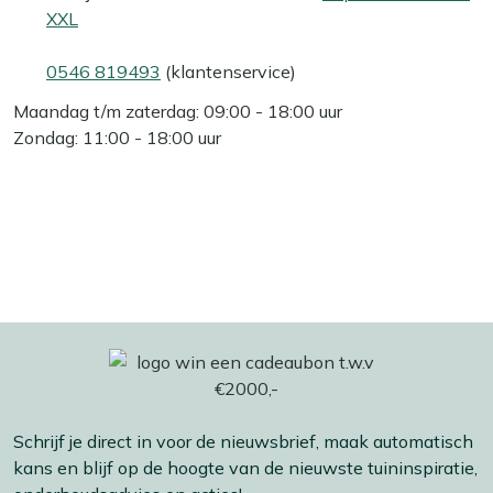
XXL
0546 819493
(klantenservice)
Maandag t/m zaterdag: 09:00 - 18:00 uur
Zondag: 11:00 - 18:00 uur
Schrijf je direct in voor de nieuwsbrief, maak automatisch
kans en blijf op de hoogte van de nieuwste tuininspiratie,