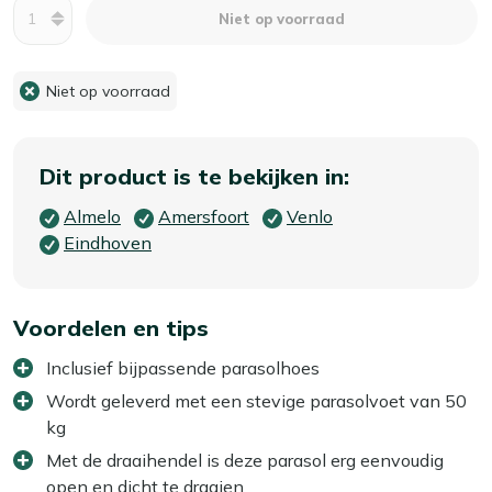
Aantal
Niet op voorraad
Niet op voorraad
Dit product is te bekijken in:
Almelo
Amersfoort
Venlo
Eindhoven
Voordelen en tips
Inclusief bijpassende parasolhoes
Wordt geleverd met een stevige parasolvoet van 50
kg
Met de draaihendel is deze parasol erg eenvoudig
open en dicht te draaien