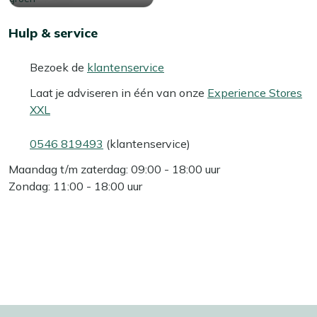
Hulp & service
Bezoek de
klantenservice
Laat je adviseren in één van onze
Experience Stores
XXL
0546 819493
(klantenservice)
Maandag t/m zaterdag: 09:00 - 18:00 uur
Zondag: 11:00 - 18:00 uur