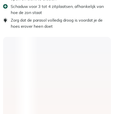
Schaduw voor 3 tot 4 zitplaatsen, afhankelijk van
hoe de zon staat
Zorg dat de parasol volledig droog is voordat je de
hoes erover heen doet