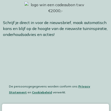
Schrijf je direct in voor de nieuwsbrief, maak automatisch
kans en blijf op de hoogte van de nieuwste tuininspiratie,
onderhoudsadvies en acties!
De persoonsgegegevens worden conform ons
Privacy
Statement
en
Cookiebeleid
verwerkt.