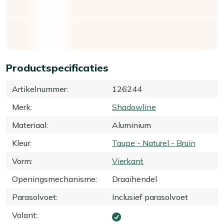
Productspecificaties
Artikelnummer
:
126244
Merk
:
Shadowline
Materiaal
:
Aluminium
Kleur
:
Taupe - Naturel - Bruin
Vorm
:
Vierkant
Openingsmechanisme
:
Draaihendel
Parasolvoet
:
Inclusief parasolvoet
Volant
: