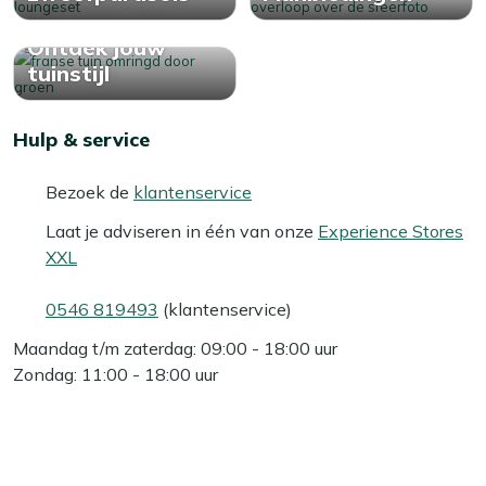
Ontdek jouw
tuinstijl
Hulp & service
Bezoek de
klantenservice
Laat je adviseren in één van onze
Experience Stores
XXL
0546 819493
(klantenservice)
Maandag t/m zaterdag: 09:00 - 18:00 uur
Zondag: 11:00 - 18:00 uur