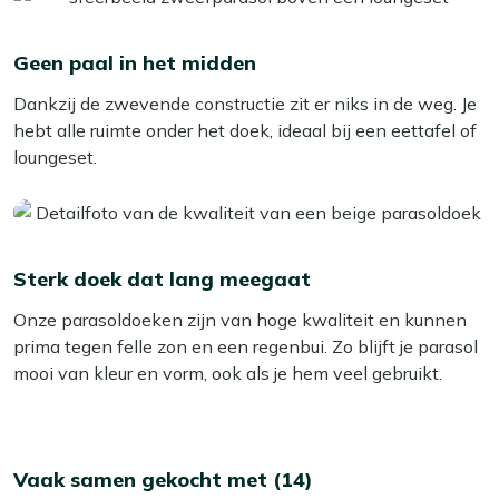
Geen paal in het midden
Dankzij de zwevende constructie zit er niks in de weg. Je
hebt alle ruimte onder het doek, ideaal bij een eettafel of
loungeset.
Sterk doek dat lang meegaat
Onze parasoldoeken zijn van hoge kwaliteit en kunnen
prima tegen felle zon en een regenbui. Zo blijft je parasol
mooi van kleur en vorm, ook als je hem veel gebruikt.
Vaak samen gekocht met (14)