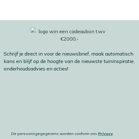
Schrijf je direct in voor de nieuwsbrief, maak automatisch
kans en blijf op de hoogte van de nieuwste tuininspiratie,
onderhoudsadvies en acties!
De persoonsgegegevens worden conform ons
Privacy