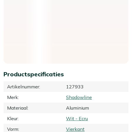
Productspecificaties
Artikelnummer
:
127933
Merk
:
Shadowline
Materiaal
:
Aluminium
Kleur
:
Wit - Ecru
Vorm
:
Vierkant