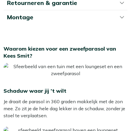
Retourneren & garantie
Montage
Waarom kiezen voor een zweefparasol van
Kees Smit?
Schaduw waar jij ’t wilt
Je draait de parasol in 360 graden makkelijk met de zon
mee. Zo zit je de hele dag lekker in de schaduw, zonder je
stoel te verplaatsen.