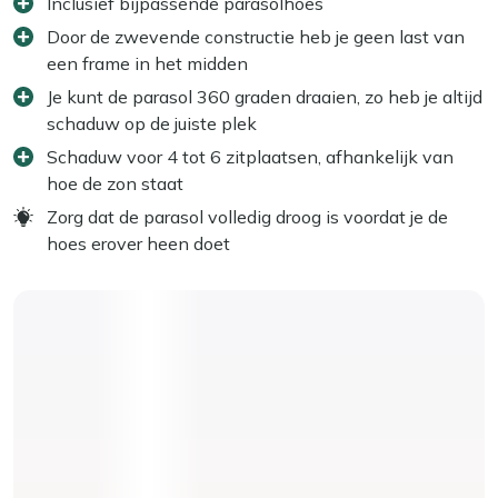
Inclusief bijpassende parasolhoes
Door de zwevende constructie heb je geen last van
een frame in het midden
Je kunt de parasol 360 graden draaien, zo heb je altijd
schaduw op de juiste plek
Schaduw voor 4 tot 6 zitplaatsen, afhankelijk van
hoe de zon staat
Zorg dat de parasol volledig droog is voordat je de
hoes erover heen doet