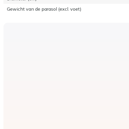
Gewicht van de parasol (excl. voet)