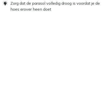
Zorg dat de parasol volledig droog is voordat je de
hoes erover heen doet