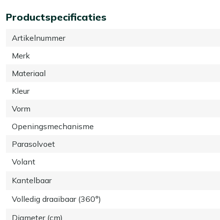
Productspecificaties
Artikelnummer
Merk
Materiaal
Kleur
Vorm
Openingsmechanisme
Parasolvoet
Volant
Kantelbaar
Volledig draaibaar (360°)
Diameter (cm)