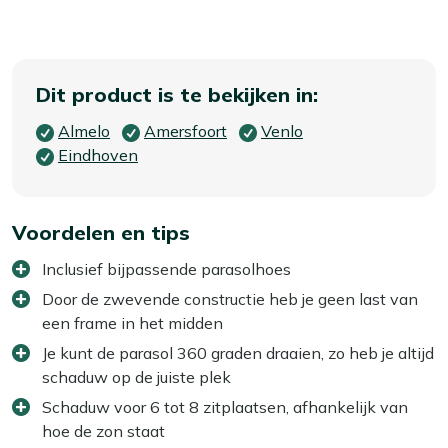
Dit product is te bekijken in:
Almelo
Amersfoort
Venlo
Eindhoven
Voordelen en tips
Inclusief bijpassende parasolhoes
Door de zwevende constructie heb je geen last van
een frame in het midden
Je kunt de parasol 360 graden draaien, zo heb je altijd
schaduw op de juiste plek
Schaduw voor 6 tot 8 zitplaatsen, afhankelijk van
hoe de zon staat