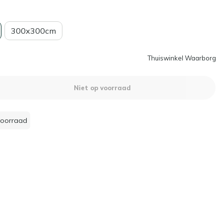
300x300cm
Thuiswinkel Waarborg
Niet op voorraad
voorraad