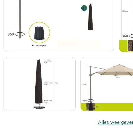
Alles weergeve