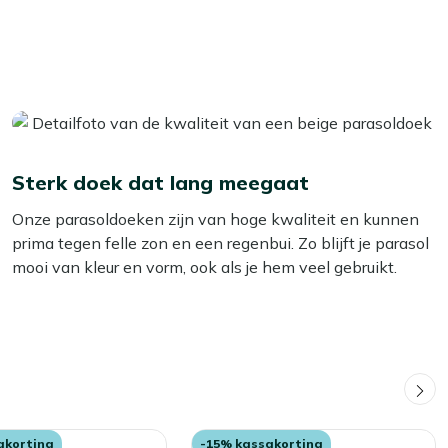
Sterk doek dat lang meegaat
Onze parasoldoeken zijn van hoge kwaliteit en kunnen
prima tegen felle zon en een regenbui. Zo blijft je parasol
mooi van kleur en vorm, ook als je hem veel gebruikt.
akorting
-15% kassakorting