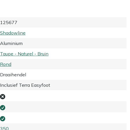
125677
Shadowline
Aluminium
Taupe - Naturel - Bruin
Rond
Draaihendel
Inclusief Terra Easyfoot
350