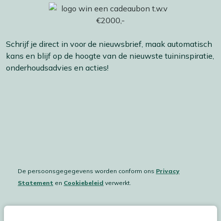
Schrijf je direct in voor de nieuwsbrief, maak automatisch
kans en blijf op de hoogte van de nieuwste tuininspiratie,
onderhoudsadvies en acties!
De persoonsgegegevens worden conform ons
Privacy
Statement
en
Cookiebeleid
verwerkt.