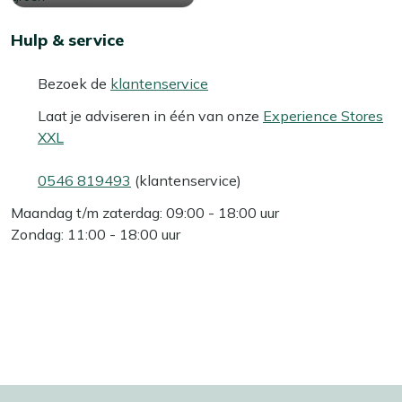
Hulp & service
Bezoek de
klantenservice
Laat je adviseren in één van onze
Experience Stores
XXL
0546 819493
(klantenservice)
Maandag t/m zaterdag: 09:00 - 18:00 uur
Zondag: 11:00 - 18:00 uur