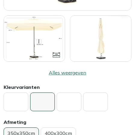
Alles weergeven
Kleurvarianten
Afmeting
350x350cm
400x300cm