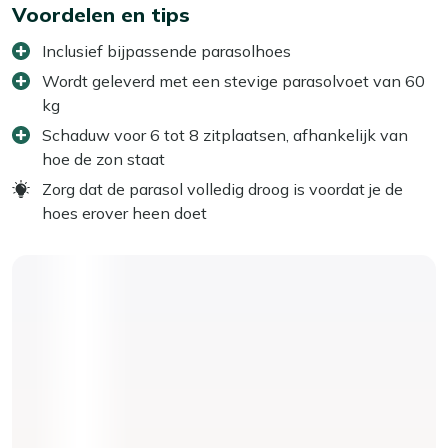
Voordelen en tips
Inclusief bijpassende parasolhoes
Wordt geleverd met een stevige parasolvoet van 60
kg
Schaduw voor 6 tot 8 zitplaatsen, afhankelijk van
hoe de zon staat
Zorg dat de parasol volledig droog is voordat je de
hoes erover heen doet