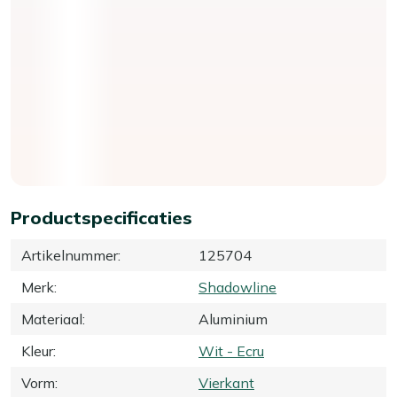
Productspecificaties
Artikelnummer
:
125704
Merk
:
Shadowline
Materiaal
:
Aluminium
Kleur
:
Wit - Ecru
Vorm
:
Vierkant