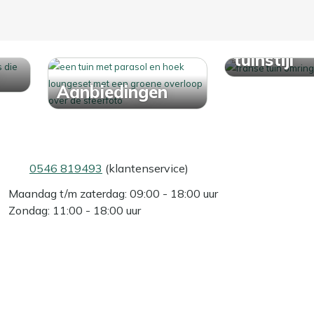
Ontdek j
tuinstijl
Aanbiedingen
0546 819493
(klantenservice)
Maandag t/m zaterdag: 09:00 - 18:00 uur
Zondag: 11:00 - 18:00 uur