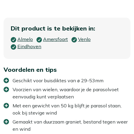
Dit product is te bekijken in:
Almelo
Amersfoort
Venlo
Eindhoven
Voordelen en tips
Geschikt voor buisdiktes van ø 29-53mm
Voorzien van wielen, waardoor je de parasolvoet
eenvoudig kunt verplaatsen
Met een gewicht van 50 kg blijft je parasol staan,
ook bij stevige wind
Gemaakt van duurzaam graniet, bestand tegen weer
en wind