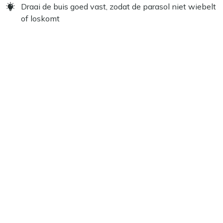
Draai de buis goed vast, zodat de parasol niet wiebelt
of loskomt