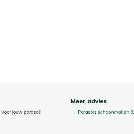
Meer advies
 voor jouw parasol!
Parasols schoonmaken &