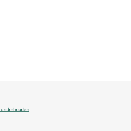
 onderhouden