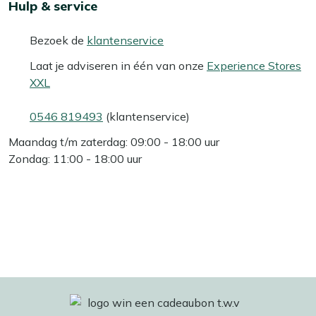
Hulp & service
Bezoek de
klantenservice
Laat je adviseren in één van onze
Experience Stores
XXL
0546 819493
(klantenservice)
Maandag t/m zaterdag: 09:00 - 18:00 uur
Zondag: 11:00 - 18:00 uur