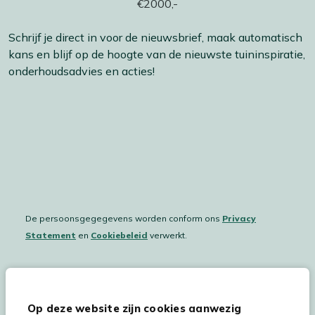
Schrijf je direct in voor de nieuwsbrief, maak automatisch
kans en blijf op de hoogte van de nieuwste tuininspiratie,
onderhoudsadvies en acties!
De persoonsgegegevens worden conform ons
Privacy
Statement
en
Cookiebeleid
verwerkt.
Hulp & service
Op deze website zijn cookies aanwezig