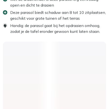
open en dicht te draaien
Deze parasol biedt schaduw aan 8 tot 10 zitplaatsen,
geschikt voor grote tuinen of het terras
Handig: de parasol gaat bij het opdraaien omhoog,
zodat je de tafel eronder gewoon kunt laten staan.