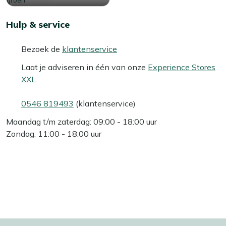
Hulp & service
Bezoek de
klantenservice
Laat je adviseren in één van onze
Experience Stores
XXL
0546 819493
(klantenservice)
Maandag t/m zaterdag: 09:00 - 18:00 uur
Zondag: 11:00 - 18:00 uur