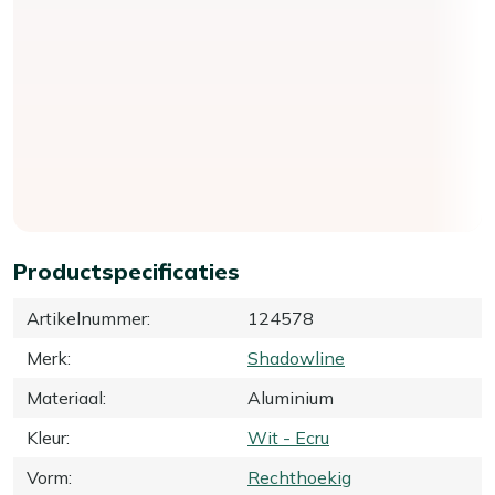
Productspecificaties
Artikelnummer
:
124578
Merk
:
Shadowline
Materiaal
:
Aluminium
Kleur
:
Wit - Ecru
Vorm
:
Rechthoekig