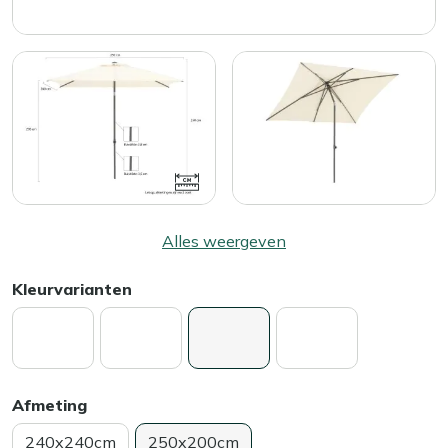
Alles weergeven
Kleurvarianten
Afmeting
240x240cm
250x200cm