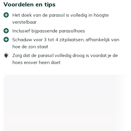
Voordelen en tips
Het doek van de parasol is volledig in hoogte
verstelbaar
Inclusief bijpassende parasolhoes
Schaduw voor 3 tot 4 zitplaatsen, afhankelijk van
hoe de zon staat
Zorg dat de parasol volledig droog is voordat je de
hoes erover heen doet