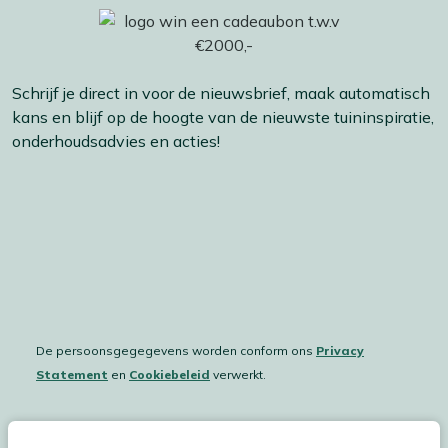
Schrijf je direct in voor de nieuwsbrief, maak automatisch
kans en blijf op de hoogte van de nieuwste tuininspiratie,
onderhoudsadvies en acties!
De persoonsgegegevens worden conform ons
Privacy
Statement
en
Cookiebeleid
verwerkt.