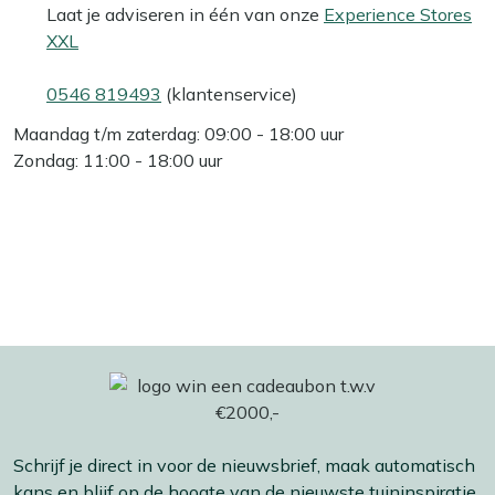
Laat je adviseren in één van onze
Experience Stores
XXL
0546 819493
(klantenservice)
Maandag t/m zaterdag: 09:00 - 18:00 uur
Zondag: 11:00 - 18:00 uur
Schrijf je direct in voor de nieuwsbrief, maak automatisch
kans en blijf op de hoogte van de nieuwste tuininspiratie,