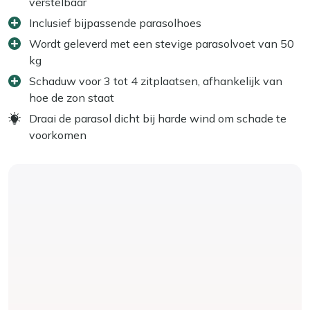
verstelbaar
Inclusief bijpassende parasolhoes
Wordt geleverd met een stevige parasolvoet van 50
kg
Schaduw voor 3 tot 4 zitplaatsen, afhankelijk van
hoe de zon staat
Draai de parasol dicht bij harde wind om schade te
voorkomen