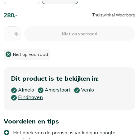
280,-
Thuiswinkel Waarborg
Aantal
Niet op voorraad
Niet op voorraad
Dit product is te bekijken in:
Almelo
Amersfoort
Venlo
Eindhoven
Voordelen en tips
Het doek van de parasol is volledig in hoogte