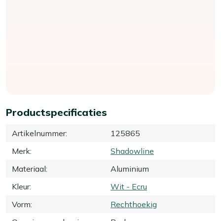
Productspecificaties
Artikelnummer
:
125865
Merk
:
Shadowline
Materiaal
:
Aluminium
Kleur
:
Wit - Ecru
Vorm
:
Rechthoekig