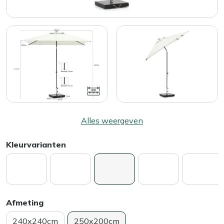
Alles weergeven
Kleurvarianten
Afmeting
240x240cm
250x200cm