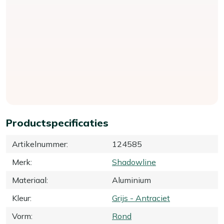
Productspecificaties
Artikelnummer
:
124585
Merk
:
Shadowline
Materiaal
:
Aluminium
Kleur
:
Grijs - Antraciet
Vorm
:
Rond