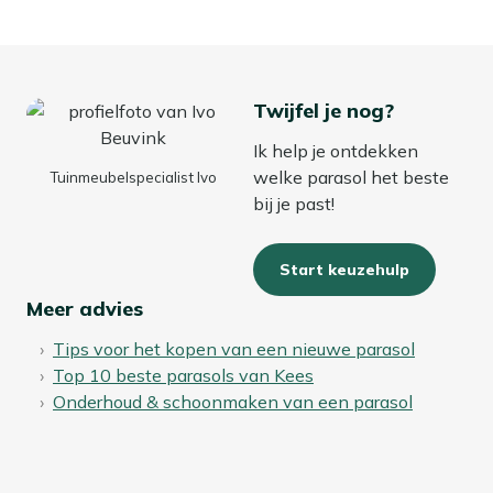
Twijfel je nog?
Ik help je ontdekken
welke parasol het beste
Tuinmeubelspecialist Ivo
bij je past!
Start keuzehulp
Meer advies
Tips voor het kopen van een nieuwe parasol
Top 10 beste parasols van Kees
Onderhoud & schoonmaken van een parasol