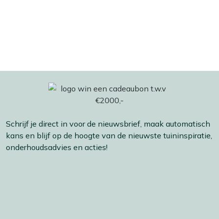
Schrijf je direct in voor de nieuwsbrief, maak automatisch
kans en blijf op de hoogte van de nieuwste tuininspiratie,
onderhoudsadvies en acties!