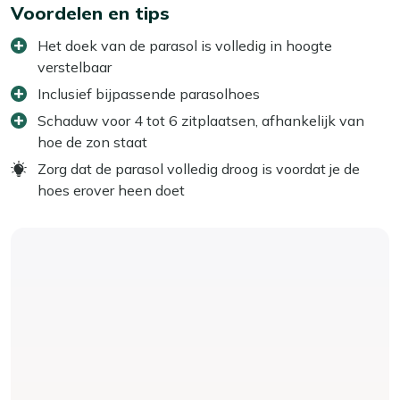
Voordelen en tips
Het doek van de parasol is volledig in hoogte
verstelbaar
Inclusief bijpassende parasolhoes
Schaduw voor 4 tot 6 zitplaatsen, afhankelijk van
hoe de zon staat
Zorg dat de parasol volledig droog is voordat je de
hoes erover heen doet