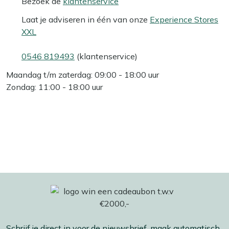
Bezoek de
klantenservice
Laat je adviseren in één van onze
Experience Stores
XXL
0546 819493
(klantenservice)
Maandag t/m zaterdag: 09:00 - 18:00 uur
Zondag: 11:00 - 18:00 uur
Schrijf je direct in voor de nieuwsbrief, maak automatisch