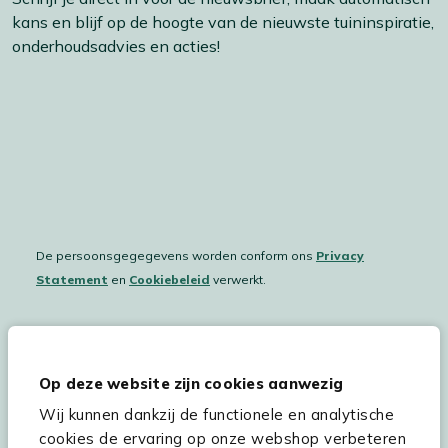
kans en blijf op de hoogte van de nieuwste tuininspiratie,
onderhoudsadvies en acties!
De persoonsgegegevens worden conform ons
Privacy
Statement
en
Cookiebeleid
verwerkt.
Hulp & service
Op deze website zijn cookies aanwezig
Wij kunnen dankzij de functionele en analytische
Assortiment
cookies de ervaring op onze webshop verbeteren