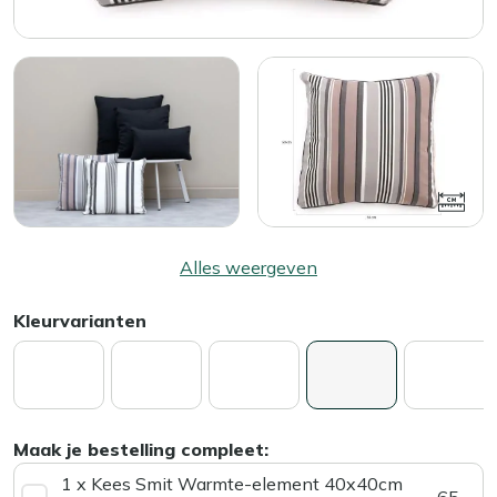
Alles weergeven
Kleurvarianten
Maak je bestelling compleet:
1 x Kees Smit Warmte-element 40x40cm
65,-