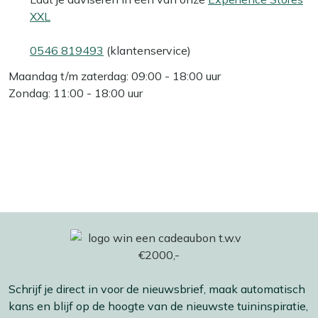
XXL
0546 819493
(klantenservice)
Maandag t/m zaterdag: 09:00 - 18:00 uur
Zondag: 11:00 - 18:00 uur
Schrijf je direct in voor de nieuwsbrief, maak automatisch
kans en blijf op de hoogte van de nieuwste tuininspiratie,