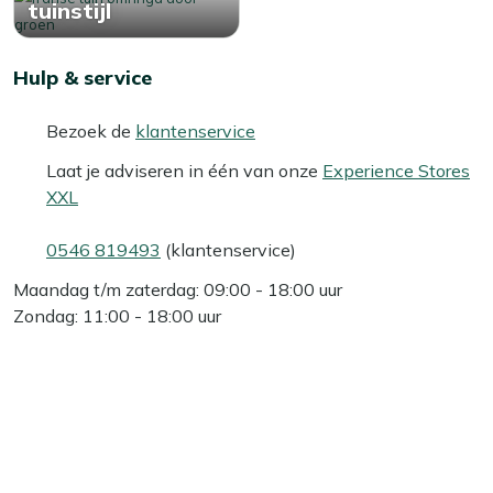
tuinstijl
Hulp & service
Bezoek de
klantenservice
Laat je adviseren in één van onze
Experience Stores
XXL
0546 819493
(klantenservice)
Maandag t/m zaterdag: 09:00 - 18:00 uur
Zondag: 11:00 - 18:00 uur