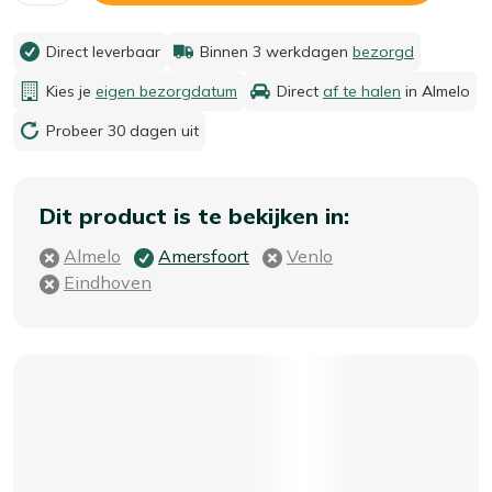
Direct leverbaar
Binnen 3 werkdagen
bezorgd
Kies je
eigen bezorgdatum
Direct
af te halen
in Almelo
Probeer 30 dagen uit
Dit product is te bekijken in:
Almelo
Amersfoort
Venlo
Eindhoven