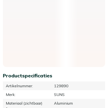
Productspecificaties
Artikelnummer
:
129890
Merk
:
SUNS
Materiaal (zichtbaar)
Aluminium