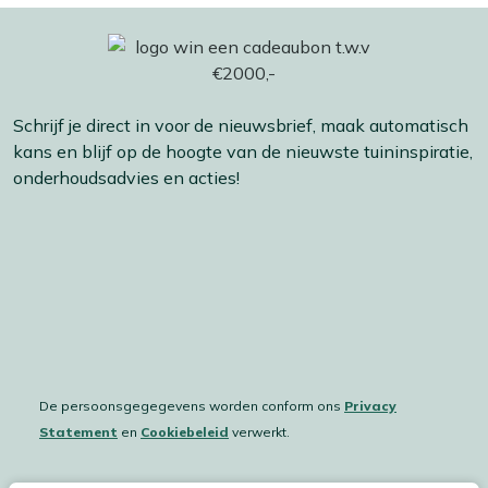
Schrijf je direct in voor de nieuwsbrief, maak automatisch
kans en blijf op de hoogte van de nieuwste tuininspiratie,
onderhoudsadvies en acties!
De persoonsgegegevens worden conform ons
Privacy
Statement
en
Cookiebeleid
verwerkt.