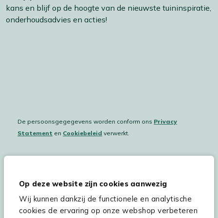
kans en blijf op de hoogte van de nieuwste tuininspiratie,
onderhoudsadvies en acties!
De persoonsgegegevens worden conform ons
Privacy
Statement
en
Cookiebeleid
verwerkt.
Hulp & service
Op deze website zijn cookies aanwezig
Wij kunnen dankzij de functionele en analytische
Assortiment
cookies de ervaring op onze webshop verbeteren