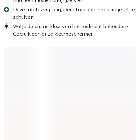
Deze tafel is vrij laag, ideaal om aan een loungeset te
schuiven
Wil je de bruine kleur van het teakhout behouden?
Gebruik dan onze kleurbeschermer