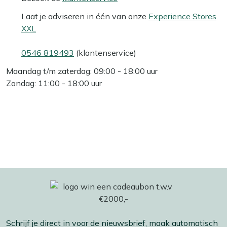
Laat je adviseren in één van onze
Experience Stores
XXL
0546 819493
(klantenservice)
Maandag t/m zaterdag: 09:00 - 18:00 uur
Zondag: 11:00 - 18:00 uur
Schrijf je direct in voor de nieuwsbrief, maak automatisch