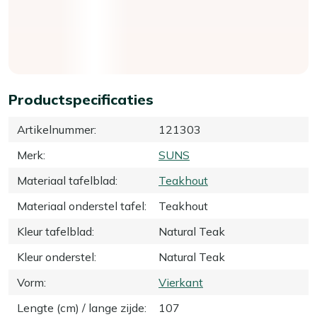
Productspecificaties
Artikelnummer
:
121303
Merk
:
SUNS
Materiaal tafelblad
:
Teakhout
Materiaal onderstel tafel
:
Teakhout
Kleur tafelblad
:
Natural Teak
Kleur onderstel
:
Natural Teak
Vorm
:
Vierkant
Lengte (cm) / lange zijde
:
107