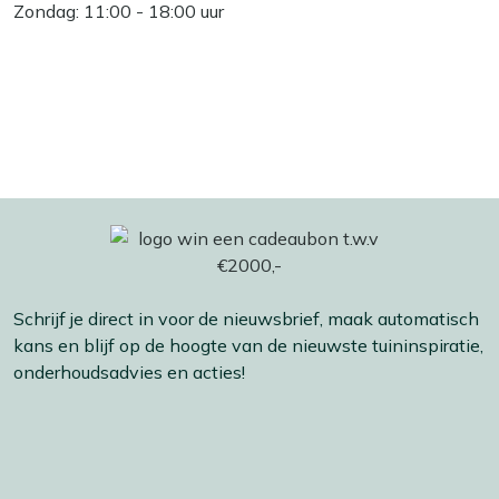
Zondag: 11:00 - 18:00 uur
Schrijf je direct in voor de nieuwsbrief, maak automatisch
kans en blijf op de hoogte van de nieuwste tuininspiratie,
onderhoudsadvies en acties!