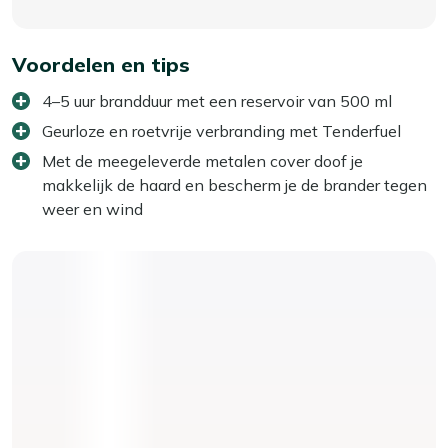
Voordelen en tips
4–5 uur brandduur met een reservoir van 500 ml
Geurloze en roetvrije verbranding met Tenderfuel
Met de meegeleverde metalen cover doof je
makkelijk de haard en bescherm je de brander tegen
weer en wind