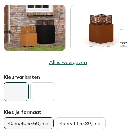
Alles weergeven
Kleurvarianten
Kies je formaat
40,5x40,5x60,2cm
49,5x49,5x80,2cm