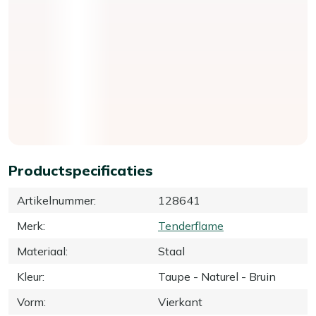
Productspecificaties
Artikelnummer
:
128641
Merk
:
Tenderflame
Materiaal
:
Staal
Kleur
:
Taupe - Naturel - Bruin
Vorm
:
Vierkant