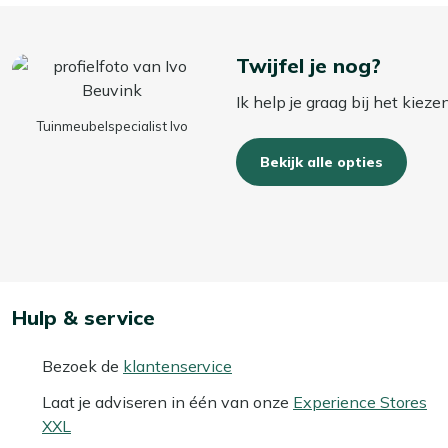
Twijfel je nog?
Ik help je graag bij het kiez
Tuinmeubelspecialist Ivo
Bekijk alle opties
Hulp & service
Bezoek de
klantenservice
Laat je adviseren in één van onze
Experience Stores
XXL