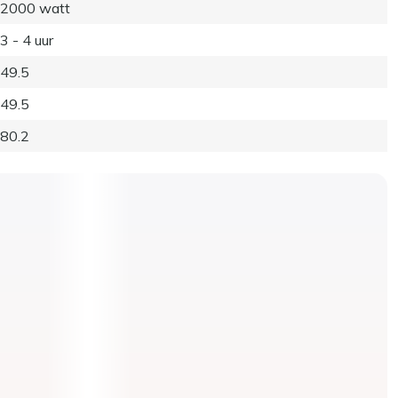
2000 watt
3 - 4 uur
49.5
49.5
80.2