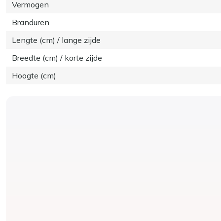
Vermogen
Branduren
Lengte (cm) / lange zijde
Breedte (cm) / korte zijde
Hoogte (cm)