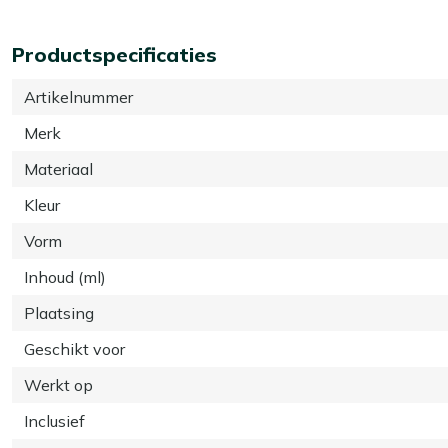
Productspecificaties
Artikelnummer
Merk
Materiaal
Kleur
Vorm
Inhoud (ml)
Plaatsing
Geschikt voor
Werkt op
Inclusief