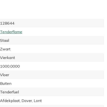
128644
Tenderflame
Staal
Zwart
Vierkant
1000.0000
Vloer
Buiten
Tenderfuel
Afdekplaat, Dover, Lont