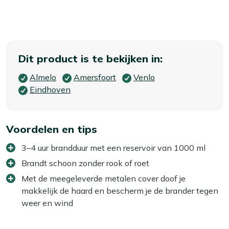
Dit product is te bekijken in:
Almelo
Amersfoort
Venlo
Eindhoven
Voordelen en tips
3–4 uur brandduur met een reservoir van 1000 ml
Brandt schoon zonder rook of roet
Met de meegeleverde metalen cover doof je
makkelijk de haard en bescherm je de brander tegen
weer en wind