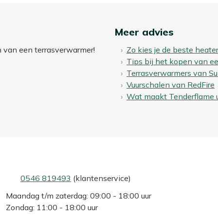
Meer advies
en van een terrasverwarmer!
Zo kies je de beste heate
Tips bij het kopen van 
Terrasverwarmers van Su
Vuurschalen van RedFire
Wat maakt Tenderflame 
0546 819493
(klantenservice)
Maandag t/m zaterdag: 09:00 - 18:00 uur
Zondag: 11:00 - 18:00 uur