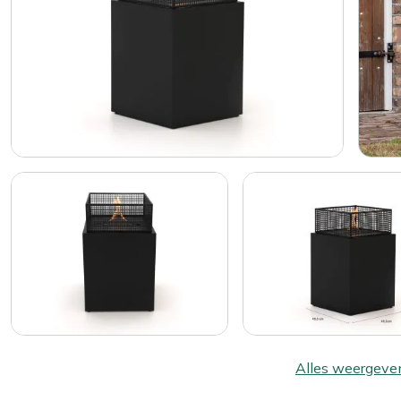
Alles weergeve