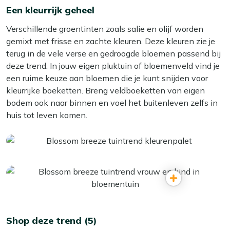
Een kleurrijk geheel
Verschillende groentinten zoals salie en olijf worden
gemixt met frisse en zachte kleuren. Deze kleuren zie je
terug in de vele verse en gedroogde bloemen passend bij
deze trend. In jouw eigen pluktuin of bloemenveld vind je
een ruime keuze aan bloemen die je kunt snijden voor
kleurrijke boeketten. Breng veldboeketten van eigen
bodem ook naar binnen en voel het buitenleven zelfs in
huis tot leven komen.
Shop deze trend (5)