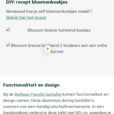
DIY: recept bloemenkoekjes
Benieuwd hoe je zelf bloemenkoekjes maakt?
Bekijk hier het recept
Functionaliteit en design
Bij de
Bellagio Pavello tuintafel
komen functionaliteit en
design samen. Deze aluminium dining tuintafel is
voorzien van een handig uitschuifmechanisme. In één
handomdraai verleng je deze tafel met 60 cm, waardoor je