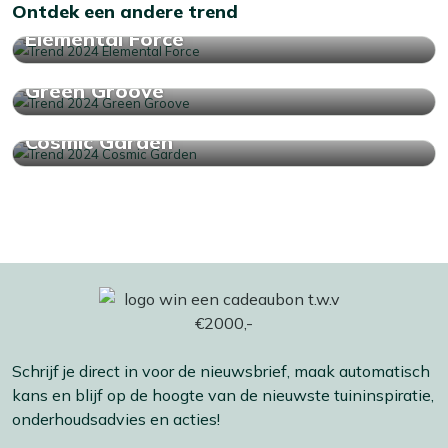
Ontdek een andere trend
Elemental Force
Green Groove
Cosmic Garden
Schrijf je direct in voor de nieuwsbrief, maak automatisch
kans en blijf op de hoogte van de nieuwste tuininspiratie,
onderhoudsadvies en acties!