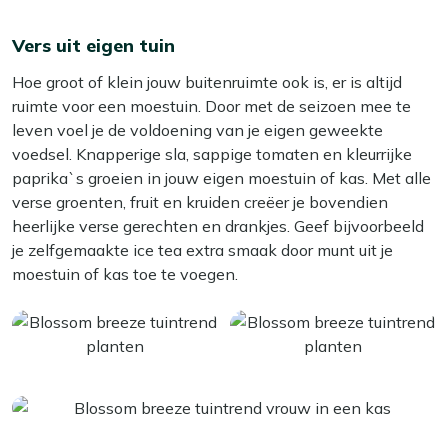
Vers uit eigen tuin
Hoe groot of klein jouw buitenruimte ook is, er is altijd
ruimte voor een moestuin. Door met de seizoen mee te
leven voel je de voldoening van je eigen geweekte
voedsel. Knapperige sla, sappige tomaten en kleurrijke
paprika`s groeien in jouw eigen moestuin of kas. Met alle
verse groenten, fruit en kruiden creëer je bovendien
heerlijke verse gerechten en drankjes. Geef bijvoorbeeld
je zelfgemaakte ice tea extra smaak door munt uit je
moestuin of kas toe te voegen.