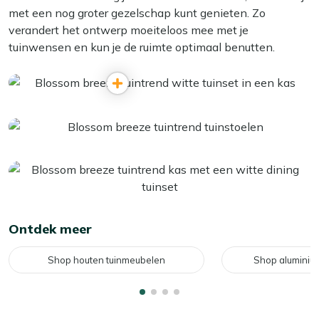
met een nog groter gezelschap kunt genieten. Zo
verandert het ontwerp moeiteloos mee met je
tuinwensen en kun je de ruimte optimaal benutten.
Ontdek meer
Shop houten tuinmeubelen
Shop aluminiu