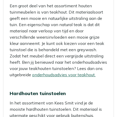
Een groot deel van het assortiment houten
tuinmeubelen is van teakhout. Dit materiaalsoort
geeft een mooie en natuurlijke uitstraling aan de
tuin. Een eigenschap van natural teak is dat dit
materiaal naar verloop van tijd en door
verschillende weersinvloeden een mooie grijze
kleur aanneemt. Je kunt ook kiezen voor een teak
tuinstoel die is behandeld met een greywash.
Zodat het meubel direct een vergrijsde uitstraling
heeft. Ben jij benieuwd naar het onderhoudsadvies
voor jouw teakhouten tuinstoelen? Lees dan ons
uitgebreide
onderhoudsadvies voor teakhout.
Hardhouten tuinstoelen
In het assortiment van Kees Smit vind je de
mooiste hardhouten tuinstoelen. Dit materiaal is
uitermate geschikt voor gebruik buitenshuis.