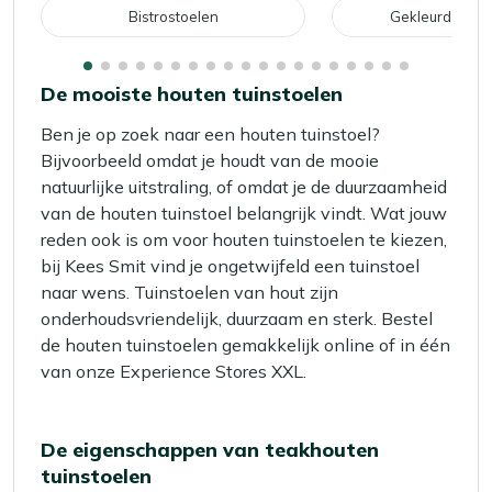
Bistrostoelen
Gekleurde tuin
De mooiste houten tuinstoelen
Ben je op zoek naar een houten tuinstoel?
Bijvoorbeeld omdat je houdt van de mooie
natuurlijke uitstraling, of omdat je de duurzaamheid
van de houten tuinstoel belangrijk vindt. Wat jouw
reden ook is om voor houten tuinstoelen te kiezen,
bij Kees Smit vind je ongetwijfeld een tuinstoel
naar wens. Tuinstoelen van hout zijn
onderhoudsvriendelijk, duurzaam en sterk. Bestel
de houten tuinstoelen gemakkelijk online of in één
van onze Experience Stores XXL.
De eigenschappen van teakhouten
tuinstoelen