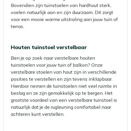
Bovendien zijn tuinstoelen van hardhout sterk,
voelen natuurlijk aan en zijn duurzaam. Dit zorgt
voor een mooie warme uitstraling aan jouw tuin of
terras.
Houten tuinstoel verstelbaar
Ben je op zoek naar verstelbare houten
tuinstoelen voor jouw tuin of balkon? Onze
verstelbare stoelen van hout zijn in verschillende
posities te verstellen en zijn tevens inklapbaar.
Hierdoor nemen de tuinstoelen niet veel ruimte in
beslag en ze zijn gemakkelijk op te bergen. Het
grootste voordeel van een verstelbare tuinstoel is
natuurlijk dat je de rugleuning comfortabel naar
achteren kunt verstellen.