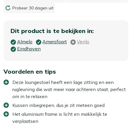
Probeer 30 dagen uit
Dit product is te bekijken in:
Almelo
Amersfoort
Venlo
Eindhoven
Voordelen en tips
Deze loungestoel heeft een lage zitting en een
rugleuning die wat meer naar achteren staat, perfect
om in te relaxen
Kussen inbegrepen, dus je zit meteen goed
Het aluminium frame is licht en makkelijk te
verplaatsen