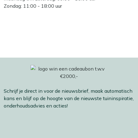
Zondag: 11:00 - 18:00 uur
Schrijf je direct in voor de nieuwsbrief, maak automatisch
kans en blijf op de hoogte van de nieuwste tuininspiratie,
onderhoudsadvies en acties!