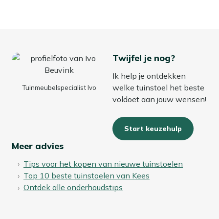
Twijfel je nog?
Ik help je ontdekken
welke tuinstoel het beste
Tuinmeubelspecialist Ivo
voldoet aan jouw wensen!
Start keuzehulp
Meer advies
Tips voor het kopen van nieuwe tuinstoelen
Top 10 beste tuinstoelen van Kees
Ontdek alle onderhoudstips