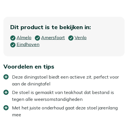
Dit product is te bekijken in:
Almelo
Amersfoort
Venlo
Eindhoven
Voordelen en tips
Deze diningstoel biedt een actieve zit, perfect voor
aan de diningtafel
De stoel is gemaakt van teakhout dat bestand is
tegen alle weersomstandigheden
Met het juiste onderhoud gaat deze stoel jarenlang
mee