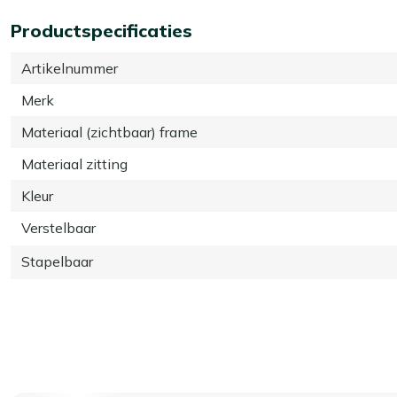
Productspecificaties
Artikelnummer
Merk
Materiaal (zichtbaar) frame
Materiaal zitting
Kleur
Verstelbaar
Stapelbaar