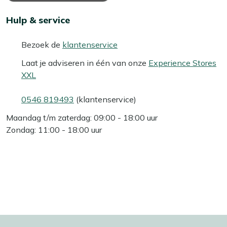
Hulp & service
Bezoek de
klantenservice
Laat je adviseren in één van onze
Experience Stores
XXL
0546 819493
(klantenservice)
Maandag t/m zaterdag: 09:00 - 18:00 uur
Zondag: 11:00 - 18:00 uur