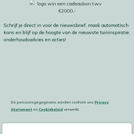
Schrijf je direct in voor de nieuwsbrief, maak automatisch
kans en blijf op de hoogte van de nieuwste tuininspiratie,
onderhoudsadvies en acties!
De persoonsgegegevens worden conform ons
Privacy
Statement
en
Cookiebeleid
verwerkt.