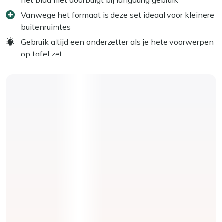
Vanwege het formaat is deze set ideaal voor kleinere
buitenruimtes
Gebruik altijd een onderzetter als je hete voorwerpen
op tafel zet