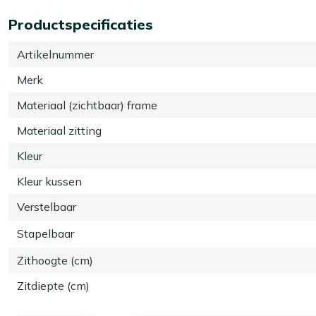
Productspecificaties
Artikelnummer
Merk
Materiaal (zichtbaar) frame
Materiaal zitting
Kleur
Kleur kussen
Verstelbaar
Stapelbaar
Zithoogte (cm)
Zitdiepte (cm)