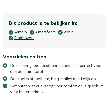
Dit product is te bekijken in:
Almelo
Amersfoort
Venlo
Eindhoven
Voordelen en tips
Deze diningstoel biedt een actieve zit, perfect voor
aan de diningtafel
De stoel is stapelbaar, berg je alles makkelijk op
Het outdoor textiel zorgt voor comfort en is geschikt
voor buitengebruik