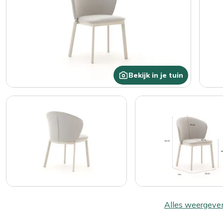
Bekijk in je tuin
Alles weergeve