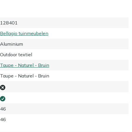
128401
Bellagio tuinmeubelen
Aluminium
Outdoor textiel
Taupe - Naturel - Bruin
Taupe - Naturel - Bruin
46
46