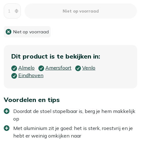
Aantal
Niet op voorraad
Niet op voorraad
Dit product is te bekijken in:
Almelo
Amersfoort
Venlo
Eindhoven
Voordelen en tips
Doordat de stoel stapelbaar is, berg je hem makkelijk
op
Met aluminium zit je goed: het is sterk, roestvrij en je
hebt er weinig omkijken naar