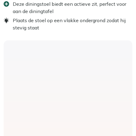
Deze diningstoel biedt een actieve zit, perfect voor
aan de diningtafel
Plaats de stoel op een vlakke ondergrond zodat hij
stevig staat