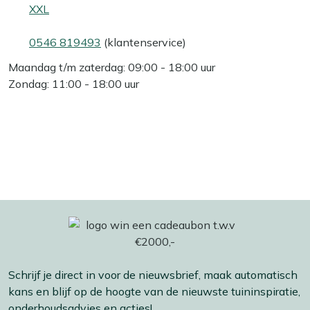
XXL
0546 819493
(klantenservice)
Maandag t/m zaterdag: 09:00 - 18:00 uur
Zondag: 11:00 - 18:00 uur
Schrijf je direct in voor de nieuwsbrief, maak automatisch
kans en blijf op de hoogte van de nieuwste tuininspiratie,
onderhoudsadvies en acties!