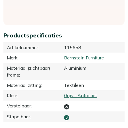
Productspecificaties
Artikelnummer
:
115658
Merk
:
Bernstein Furniture
Materiaal (zichtbaar)
Aluminium
frame
:
Materiaal zitting
:
Textileen
Kleur
:
Grijs - Antraciet
Verstelbaar
:
Stapelbaar
: