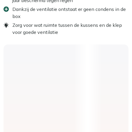
jaar beschermd tegen regen
Dankzij de ventilatie ontstaat er geen condens in de
box
Zorg voor wat ruimte tussen de kussens en de klep
voor goede ventilatie