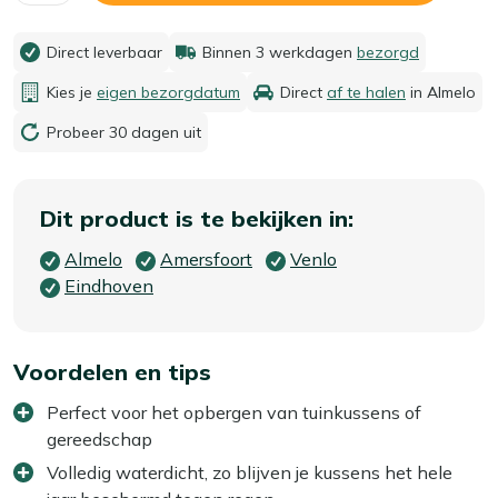
Direct leverbaar
Binnen 3 werkdagen
bezorgd
Kies je
eigen bezorgdatum
Direct
af te halen
in Almelo
Probeer 30 dagen uit
Dit product is te bekijken in:
Almelo
Amersfoort
Venlo
Eindhoven
Voordelen en tips
Perfect voor het opbergen van tuinkussens of
gereedschap
Volledig waterdicht, zo blijven je kussens het hele