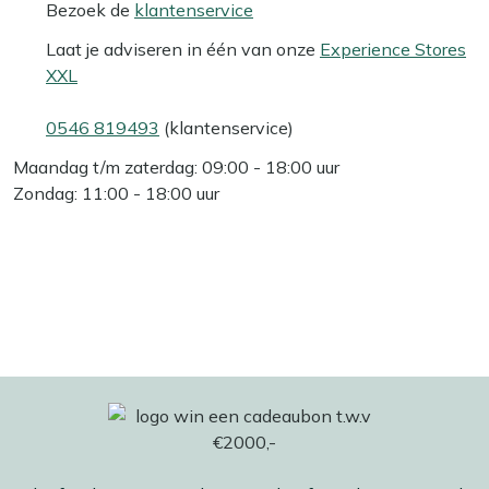
Bezoek de
klantenservice
Laat je adviseren in één van onze
Experience Stores
XXL
0546 819493
(klantenservice)
Maandag t/m zaterdag: 09:00 - 18:00 uur
Zondag: 11:00 - 18:00 uur