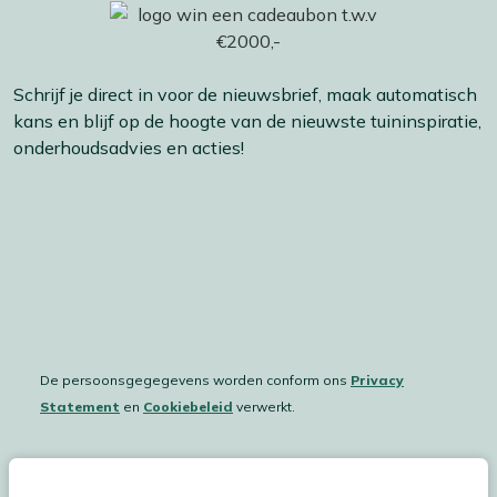
Schrijf je direct in voor de nieuwsbrief, maak automatisch
kans en blijf op de hoogte van de nieuwste tuininspiratie,
onderhoudsadvies en acties!
De persoonsgegegevens worden conform ons
Privacy
Statement
en
Cookiebeleid
verwerkt.