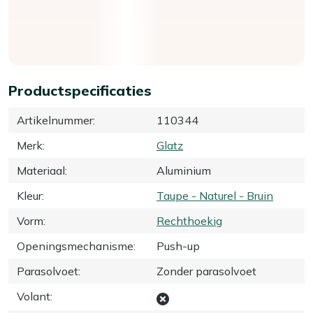
Productspecificaties
Artikelnummer
:
110344
Merk
:
Glatz
Materiaal
:
Aluminium
Kleur
:
Taupe - Naturel - Bruin
Vorm
:
Rechthoekig
Openingsmechanisme
:
Push-up
Parasolvoet
:
Zonder parasolvoet
Volant
: