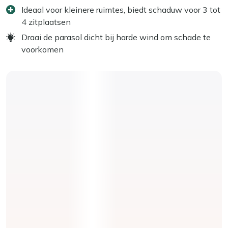
Ideaal voor kleinere ruimtes, biedt schaduw voor 3 tot
4 zitplaatsen
Draai de parasol dicht bij harde wind om schade te
voorkomen