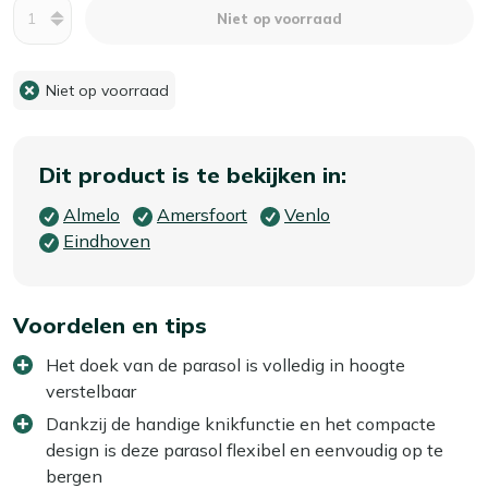
Aantal
Niet op voorraad
Niet op voorraad
Dit product is te bekijken in:
Almelo
Amersfoort
Venlo
Eindhoven
Voordelen en tips
Het doek van de parasol is volledig in hoogte
verstelbaar
Dankzij de handige knikfunctie en het compacte
design is deze parasol flexibel en eenvoudig op te
bergen