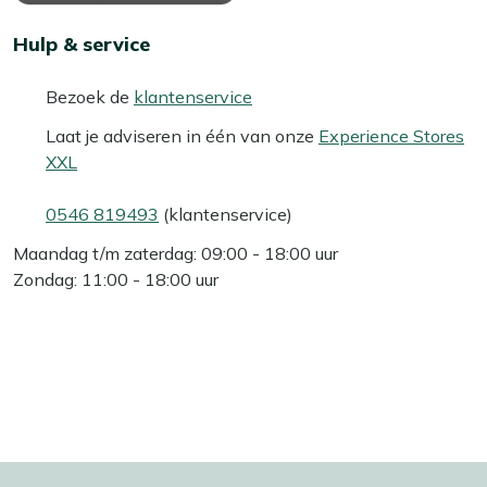
Hulp & service
Bezoek de
klantenservice
Laat je adviseren in één van onze
Experience Stores
XXL
0546 819493
(klantenservice)
Maandag t/m zaterdag: 09:00 - 18:00 uur
Zondag: 11:00 - 18:00 uur