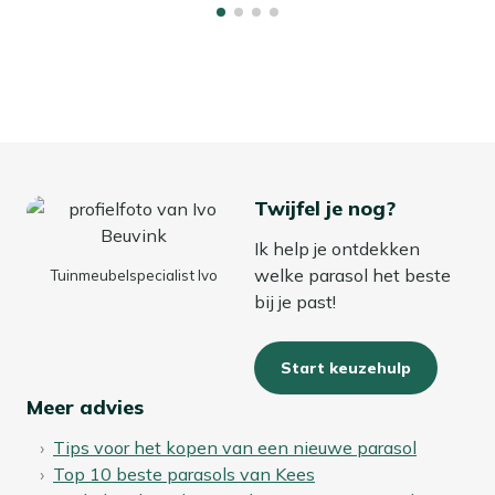
Twijfel je nog?
Ik help je ontdekken
welke parasol het beste
Tuinmeubelspecialist Ivo
bij je past!
Start keuzehulp
Meer advies
Tips voor het kopen van een nieuwe parasol
Top 10 beste parasols van Kees