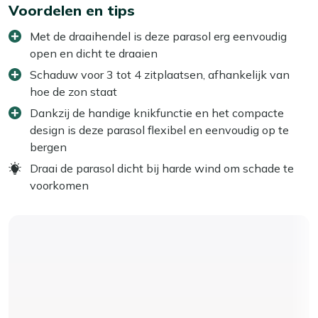
Voordelen en tips
Met de draaihendel is deze parasol erg eenvoudig
open en dicht te draaien
Schaduw voor 3 tot 4 zitplaatsen, afhankelijk van
hoe de zon staat
Dankzij de handige knikfunctie en het compacte
design is deze parasol flexibel en eenvoudig op te
bergen
Draai de parasol dicht bij harde wind om schade te
voorkomen