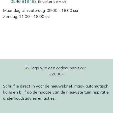
0546 819493
(klantenservice)
Maandag t/m zaterdag: 09:00 - 18:00 uur
Zondag: 11:00 - 18:00 uur
Schrijf je direct in voor de nieuwsbrief, maak automatisch
kans en blijf op de hoogte van de nieuwste tuininspiratie,
onderhoudsadvies en acties!