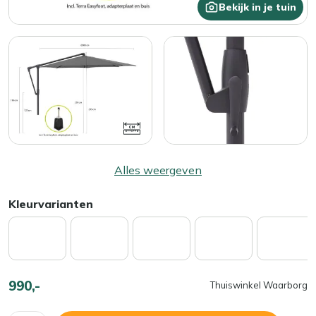
Bekijk in je tuin
Alles weergeven
Kleurvarianten
990,-
Thuiswinkel Waarborg