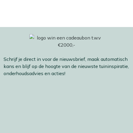
Schrijf je direct in voor de nieuwsbrief, maak automatisch
kans en blijf op de hoogte van de nieuwste tuininspiratie,
onderhoudsadvies en acties!