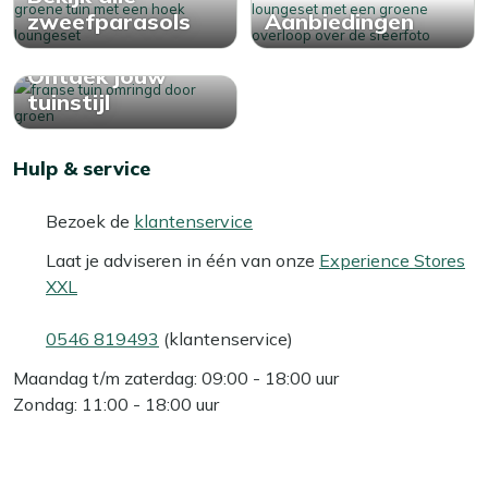
zweefparasols
Aanbiedingen
Ontdek jouw
tuinstijl
Hulp & service
Bezoek de
klantenservice
Laat je adviseren in één van onze
Experience Stores
XXL
0546 819493
(klantenservice)
Maandag t/m zaterdag: 09:00 - 18:00 uur
Zondag: 11:00 - 18:00 uur