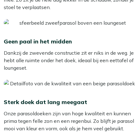
stoel te verplaatsen.
Geen paal in het midden
Dankzij de zwevende constructie zit er niks in de weg. Je
hebt alle ruimte onder het doek, ideaal bij een eettafel of
loungeset.
Sterk doek dat lang meegaat
Onze parasoldoeken zijn van hoge kwaliteit en kunnen
prima tegen felle zon en een regenbui. Zo blijft je parasol
mooi van kleur en vorm, ook als je hem veel gebruikt.