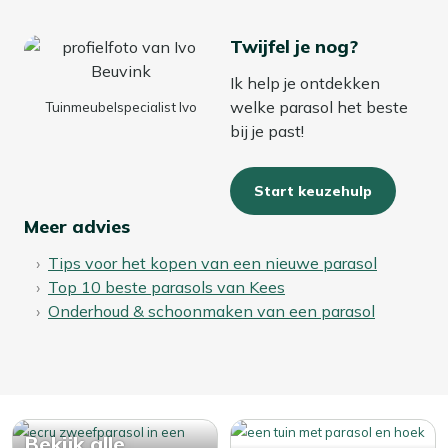
Twijfel je nog?
Ik help je ontdekken
welke parasol het beste
Tuinmeubelspecialist Ivo
bij je past!
Start keuzehulp
Meer advies
Tips voor het kopen van een nieuwe parasol
Top 10 beste parasols van Kees
Onderhoud & schoonmaken van een parasol
Bekijk alle