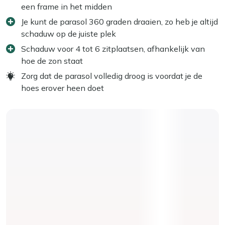
een frame in het midden
Je kunt de parasol 360 graden draaien, zo heb je altijd
schaduw op de juiste plek
Schaduw voor 4 tot 6 zitplaatsen, afhankelijk van
hoe de zon staat
Zorg dat de parasol volledig droog is voordat je de
hoes erover heen doet