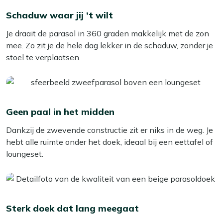
Schaduw waar jij ’t wilt
Je draait de parasol in 360 graden makkelijk met de zon
mee. Zo zit je de hele dag lekker in de schaduw, zonder je
stoel te verplaatsen.
Geen paal in het midden
Dankzij de zwevende constructie zit er niks in de weg. Je
hebt alle ruimte onder het doek, ideaal bij een eettafel of
loungeset.
Sterk doek dat lang meegaat