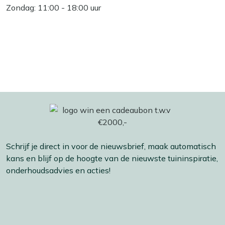
Zondag: 11:00 - 18:00 uur
Schrijf je direct in voor de nieuwsbrief, maak automatisch
kans en blijf op de hoogte van de nieuwste tuininspiratie,
onderhoudsadvies en acties!