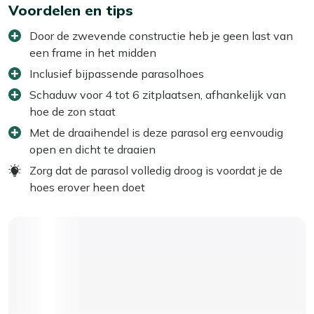
Voordelen en tips
Door de zwevende constructie heb je geen last van
een frame in het midden
Inclusief bijpassende parasolhoes
Schaduw voor 4 tot 6 zitplaatsen, afhankelijk van
hoe de zon staat
Met de draaihendel is deze parasol erg eenvoudig
open en dicht te draaien
Zorg dat de parasol volledig droog is voordat je de
hoes erover heen doet