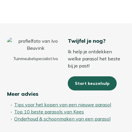
Twijfel je nog?
Ik help je ontdekken
welke parasol het beste
Tuinmeubelspecialist Ivo
bij je past!
Start keuzehulp
Meer advies
Tips voor het kopen van een nieuwe parasol
Top 10 beste parasols van Kees
Onderhoud & schoonmaken van een parasol