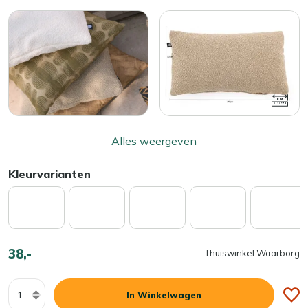
Alles weergeven
Kleurvarianten
38,-
Thuiswinkel Waarborg
Aantal
In Winkelwagen