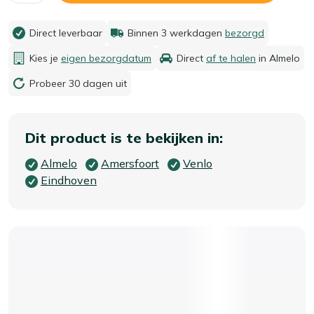
Direct leverbaar
Binnen 3 werkdagen
bezorgd
Kies je
eigen bezorgdatum
Direct
af te halen
in Almelo
Probeer 30 dagen uit
Dit product is te bekijken in:
Almelo
Amersfoort
Venlo
Eindhoven