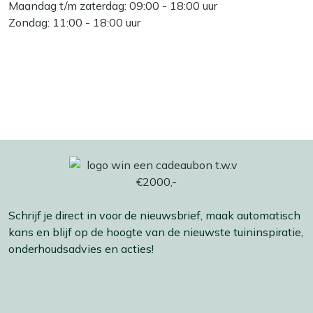
Maandag t/m zaterdag: 09:00 - 18:00 uur
Zondag: 11:00 - 18:00 uur
Schrijf je direct in voor de nieuwsbrief, maak automatisch
kans en blijf op de hoogte van de nieuwste tuininspiratie,
onderhoudsadvies en acties!