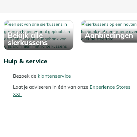
Bekijk alle
Aanbiedingen
sierkussens
Hulp & service
Bezoek de
klantenservice
Laat je adviseren in één van onze
Experience Stores
XXL