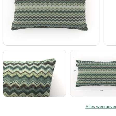
Alles weergeve