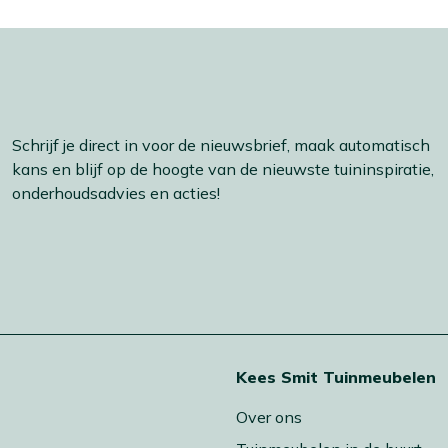
Schrijf je direct in voor de nieuwsbrief, maak automatisch
kans en blijf op de hoogte van de nieuwste tuininspiratie,
onderhoudsadvies en acties!
t
Kees Smit Tuinmeubelen
Over ons