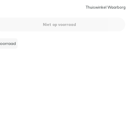
Thuiswinkel Waarborg
Niet op voorraad
voorraad