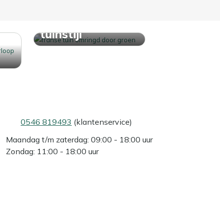
Ontdek jouw
tuinstijl
0546 819493
(klantenservice)
Maandag t/m zaterdag: 09:00 - 18:00 uur
Zondag: 11:00 - 18:00 uur