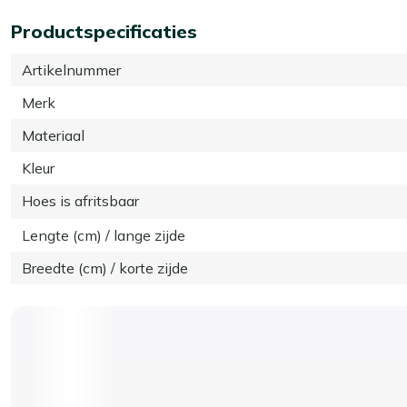
Productspecificaties
Artikelnummer
Merk
Materiaal
Kleur
Hoes is afritsbaar
Lengte (cm) / lange zijde
Breedte (cm) / korte zijde