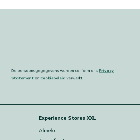
De persoonsgegegevens worden conform ons
Privacy
Statement
en
Cookiebeleid
verwerkt.
Experience Stores XXL
Almelo