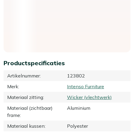
Productspecificaties
Artikelnummer
:
123802
Merk
:
Intenso Furniture
Materiaal zitting
:
Wicker (vlechtwerk)
Materiaal (zichtbaar)
Aluminium
frame
:
Materiaal kussen
:
Polyester