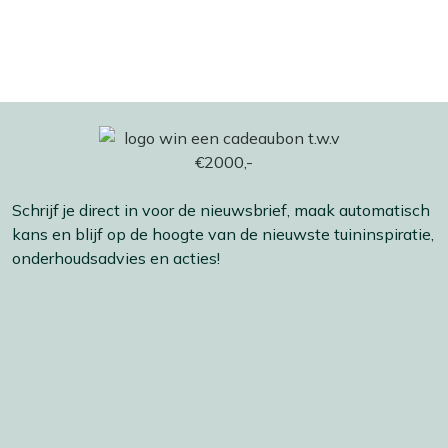
Schrijf je direct in voor de nieuwsbrief, maak automatisch
kans en blijf op de hoogte van de nieuwste tuininspiratie,
onderhoudsadvies en acties!