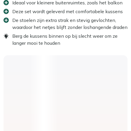
Ideaal voor kleinere buitenruimtes, zoals het balkon
Deze set wordt geleverd met comfortabele kussens
De stoelen zijn extra strak en stevig gevlochten,
waardoor het netjes blijft zonder loshangende draden
Berg de kussens binnen op bij slecht weer om ze
langer mooi te houden