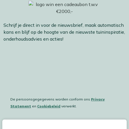
Schrijf je direct in voor de nieuwsbrief, maak automatisch
kans en blijf op de hoogte van de nieuwste tuininspiratie,
onderhoudsadvies en acties!
De persoonsgegegevens worden conform ons
Privacy
Statement
en
Cookiebeleid
verwerkt.