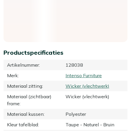
Productspecificaties
Artikelnummer
:
128038
Merk
:
Intenso Furniture
Materiaal zitting
:
Wicker (vlechtwerk)
Materiaal (zichtbaar)
Wicker (vlechtwerk)
frame
:
Materiaal kussen
:
Polyester
Kleur tafelblad
:
Taupe - Naturel - Bruin