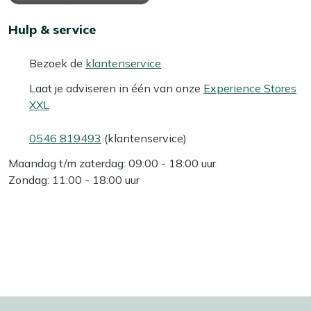
Hulp & service
Bezoek de
klantenservice
Laat je adviseren in één van onze
Experience Stores
XXL
0546 819493
(klantenservice)
Maandag t/m zaterdag: 09:00 - 18:00 uur
Zondag: 11:00 - 18:00 uur