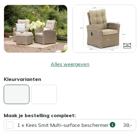
Alles weergeven
Kleurvarianten
Maak je bestelling compleet:
1 x Kees Smit Multi-surface beschermer
38,-