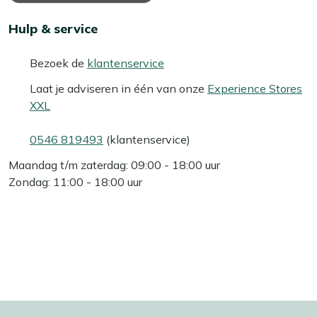
Hulp & service
Bezoek de
klantenservice
Laat je adviseren in één van onze
Experience Stores
XXL
0546 819493
(klantenservice)
Maandag t/m zaterdag: 09:00 - 18:00 uur
Zondag: 11:00 - 18:00 uur