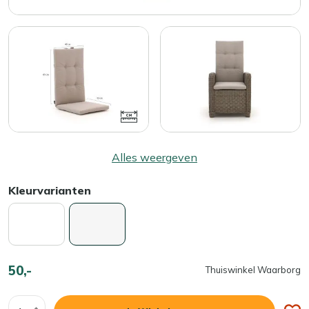
Alles weergeven
Kleurvarianten
50,-
Thuiswinkel Waarborg
Aantal