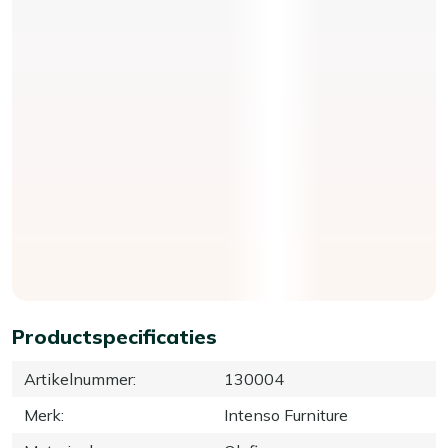
Productspecificaties
Artikelnummer
:
130004
Merk
:
Intenso Furniture