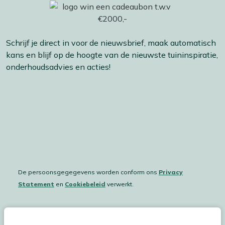
Schrijf je direct in voor de nieuwsbrief, maak automatisch
kans en blijf op de hoogte van de nieuwste tuininspiratie,
onderhoudsadvies en acties!
De persoonsgegegevens worden conform ons
Privacy
Statement
en
Cookiebeleid
verwerkt.