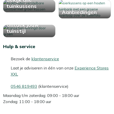
tuinkussens
Aanbiedingen
Ontdek jouw
tuinstijl
Hulp & service
Bezoek de
klantenservice
Laat je adviseren in één van onze
Experience Stores
XXL
0546 819493
(klantenservice)
Maandag t/m zaterdag: 09:00 - 18:00 uur
Zondag: 11:00 - 18:00 uur