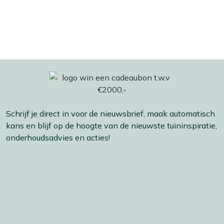
Schrijf je direct in voor de nieuwsbrief, maak automatisch
kans en blijf op de hoogte van de nieuwste tuininspiratie,
onderhoudsadvies en acties!