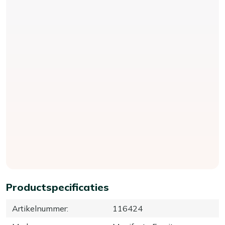
Productspecificaties
Artikelnummer
:
116424