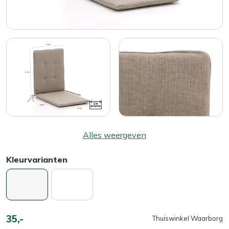
Alles weergeven
Kleurvarianten
35,-
Thuiswinkel Waarborg