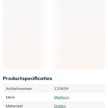
Productspecificaties
Artikelnummer
:
120639
Merk
:
Madison
Materiaal
:
Dralon