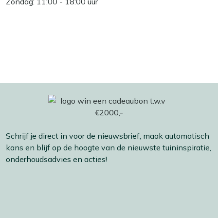
Zondag: 11:00 - 18:00 uur
Schrijf je direct in voor de nieuwsbrief, maak automatisch
kans en blijf op de hoogte van de nieuwste tuininspiratie,
onderhoudsadvies en acties!