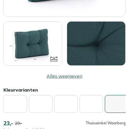
Alles weergeven
Kleurvarianten
23,-
29,-
Thuiswinkel Waarborg