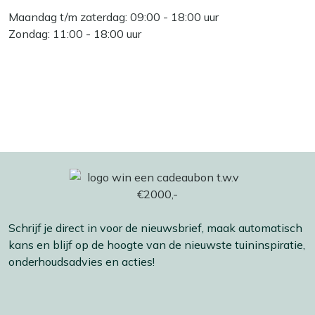
Maandag t/m zaterdag: 09:00 - 18:00 uur
Zondag: 11:00 - 18:00 uur
Schrijf je direct in voor de nieuwsbrief, maak automatisch
kans en blijf op de hoogte van de nieuwste tuininspiratie,
onderhoudsadvies en acties!