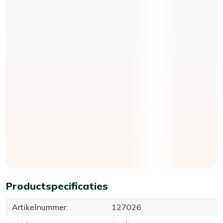
Productspecificaties
Artikelnummer
:
127026